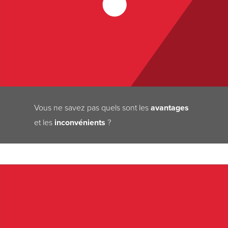
Vous ne savez pas quels sont les
avantages
et les
inconvénients
?