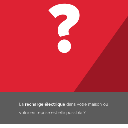
La
recharge électrique
dans votre maison ou
votre entreprise est-elle possible ?