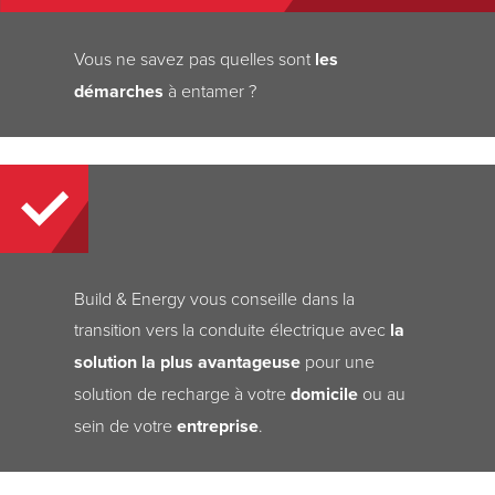
Vous ne savez pas quelles sont
les
démarches
à entamer ?
Build & Energy vous conseille dans la
transition vers la conduite électrique avec
la
solution la plus avantageuse
pour une
solution de recharge à votre
domicile
ou au
sein de votre
entreprise
.