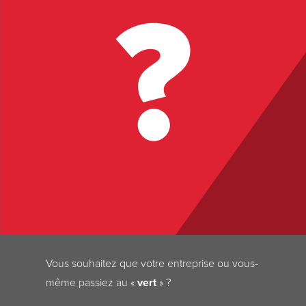
Vous souhaitez que votre entreprise ou vous-
même passiez au «
vert
» ?