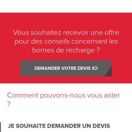
Vous souhaitez recevoir une offre
pour des conseils concernant les
bornes de recharge ?
DEMANDER VOTRE DEVIS ICI
Comment pouvons-nous vous aider
?
JE SOUHAITE DEMANDER UN DEVIS