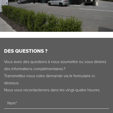
DES QUESTIONS ?
Vous avez des questions à nous soumettre ou vous désirez
des informations complémentaires ?
Transmettez-nous votre demande via le formulaire ci-
dessous.
Nous vous recontacterons dans les vingt-quatre heures.
Naam