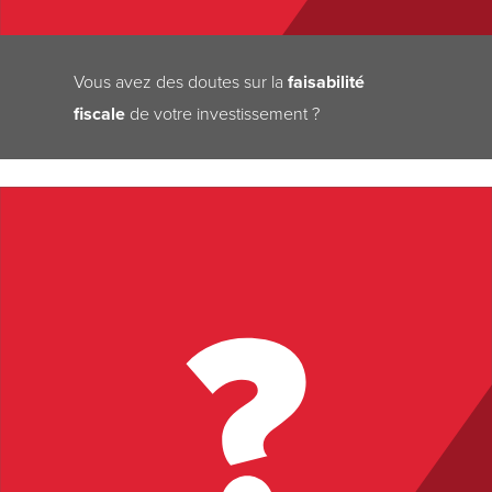
Vous avez des doutes sur la
faisabilité
fiscale
de votre investissement ?