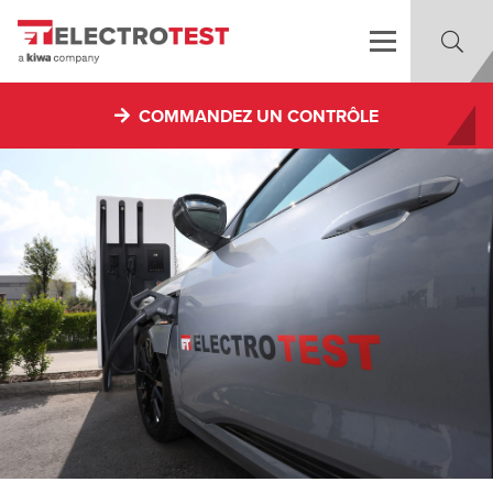
COMMANDEZ UN CONTRÔLE