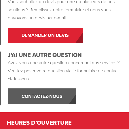
Vous souhaitez un devis pour une ou plusieurs de nos
solutions ? Remplissez notre formulaire et nous vous
envoyons un devis par e-mail.
DEMANDER UN DEVIS
J’AI UNE AUTRE QUESTION
Avez-vous une autre question concernant nos services ?
Veuillez poser votre question via le formulaire de contact
ci-dessous.
CONTACTEZ-NOUS
HEURES D’OUVERTURE