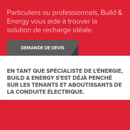
Particuliers ou professionnels, Build &
Energy vous aide à trouver la
solution de recharge idéale.
DEMANDE DE DEVIS
EN TANT QUE SPÉCIALISTE DE L’ÉNERGIE,
BUILD & ENERGY S’EST DÉJÀ PENCHÉ
SUR LES TENANTS ET ABOUTISSANTS DE
LA CONDUITE ÉLECTRIQUE.