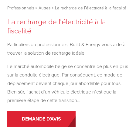
Professionnels
>
Autres
>
La recharge de l’électricité à la fiscalité
La recharge de l’électricité à la
fiscalité
Particuliers ou professionnels, Build & Energy vous aide à
trouver la solution de recharge idéale.
Le marché automobile belge se concentre de plus en plus
sur la conduite électrique. Par conséquent, ce mode de
déplacement devient chaque jour abordable pour tous.
Bien sûr, l’achat d’un véhicule électrique n’est que la
première étape de cette transition…
DEMANDE D’AVIS