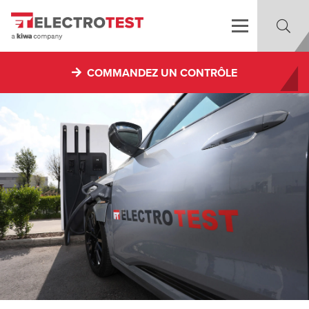
COMMANDEZ UN CONTRÔLE