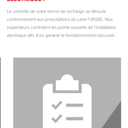
Le contrôle de votre borne de recharge se déroule
conformément aux prescriptions du Livre 1 (RGIE). Nos
inspecteurs contrôlent les points suivants de l’installation
électrique afin d’en garantir le fonctionnement sécurisé :