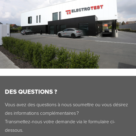
DES QUESTIONS ?
Vous avez des questions à nous soumettre ou vous désirez
des informations complémentaires ?
Transmettez-nous votre demande via le formulaire ci-
dessous.