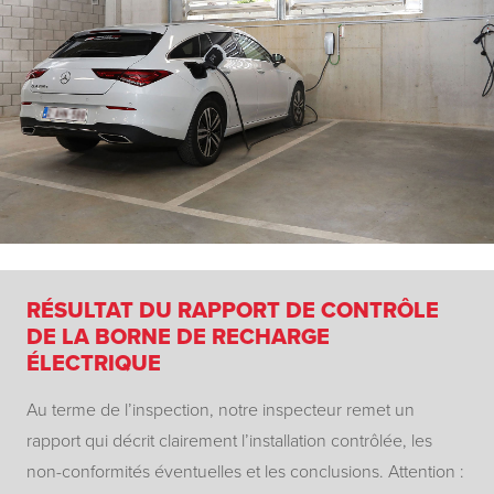
RÉSULTAT DU RAPPORT DE CONTRÔLE
DE LA BORNE DE RECHARGE
ÉLECTRIQUE
Au terme de l’inspection, notre inspecteur remet un
rapport qui décrit clairement l’installation contrôlée, les
non-conformités éventuelles et les conclusions. Attention :