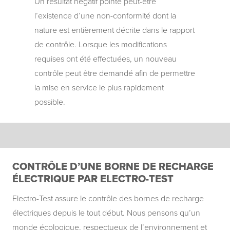
Un résultat négatif pointe peut-être
l’existence d’une non-conformité dont la
nature est entièrement décrite dans le rapport
de contrôle. Lorsque les modifications
requises ont été effectuées, un nouveau
contrôle peut être demandé afin de permettre
la mise en service le plus rapidement
possible.
CONTRÔLE D’UNE BORNE DE RECHARGE
ÉLECTRIQUE PAR ELECTRO-TEST
Electro-Test assure le contrôle des bornes de recharge
électriques depuis le tout début. Nous pensons qu’un
monde écologique, respectueux de l’environnement et