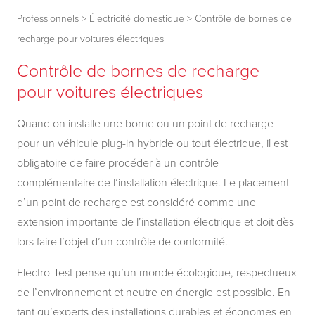
Professionnels
>
Électricité domestique
>
Contrôle de bornes de
recharge pour voitures électriques
Contrôle de bornes de recharge
pour voitures électriques
Quand on installe une borne ou un point de recharge
pour un véhicule plug-in hybride ou tout électrique, il est
obligatoire de faire procéder à un contrôle
complémentaire de l’installation électrique. Le placement
d’un point de recharge est considéré comme une
extension importante de l’installation électrique et doit dès
lors faire l’objet d’un contrôle de conformité.
Electro-Test pense qu’un monde écologique, respectueux
de l’environnement et neutre en énergie est possible. En
tant qu’experts des installations durables et économes en