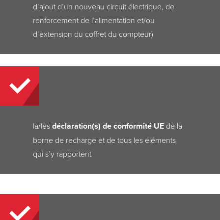
d’ajout d’un nouveau circuit électrique, de
renforcement de l’alimentation et/ou
d’extension du coffret du compteur)
la/les
déclaration(s) de conformité UE
de la
borne de recharge et de tous les éléments
qui s’y rapportent