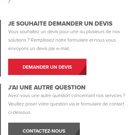
?
JE SOUHAITE DEMANDER UN DEVIS
Vous souhaitez un devis pour une ou plusieurs de nos
solutions ? Remplissez notre formulaire et nous vous
envoyons un devis par e-mail.
DEMANDER UN DEVIS
J’AI UNE AUTRE QUESTION
Avez-vous une autre question concernant nos services ?
Veuillez poser votre question via le formulaire de contact
ci-dessous.
CONTACTEZ-NOUS