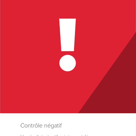
Contrôle négatif