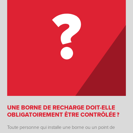
UNE BORNE DE RECHARGE DOIT-ELLE
OBLIGATOIREMENT ÊTRE CONTRÔLÉE ?
Toute personne qui installe une borne ou un point de