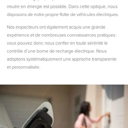
neutre en énergie est possible. Dans cette optique, nous
disposons de notre propre flotte de véhicules électriques.
Nos inspecteurs ont également acquis une grande
expérience et de nombreuses connaissances pratiques :
vous pouvez donc nous confier en toute sérénité le
contrôle d’une borne de recharge électrique. Nous
adoptons systématiquement une approche transparente
et personnalisée.