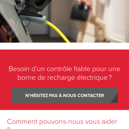
Besoin d’un contrôle fiable pour une
borne de recharge électrique ?
N’HÉSITEZ PAS À NOUS CONTACTER
Comment pouvons-nous vous aider