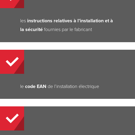
les
instructions relatives à l’installation et à
la sécurité
fournies par le fabricant
le
code EAN
de l’installation électrique