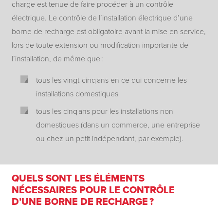
charge est tenue de faire procéder à un contrôle
électrique. Le contrôle de l’installation électrique d’une
borne de recharge est obligatoire avant la mise en service,
lors de toute extension ou modification importante de
l’installation, de même que :
tous les vingt-cinq ans en ce qui concerne les
installations domestiques
tous les cinq ans pour les installations non
domestiques (dans un commerce, une entreprise
ou chez un petit indépendant, par exemple).
QUELS SONT LES ÉLÉMENTS
NÉCESSAIRES POUR LE CONTRÔLE
D’UNE BORNE DE RECHARGE ?