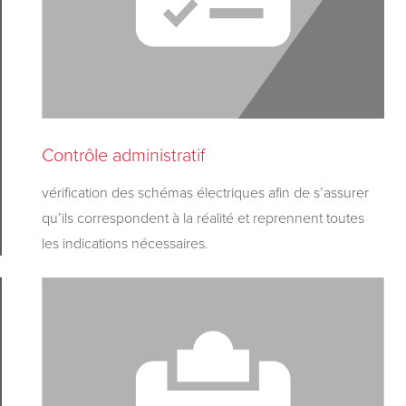
Contrôle administratif
vérification des schémas électriques afin de s’assurer
qu’ils correspondent à la réalité et reprennent toutes
les indications nécessaires.