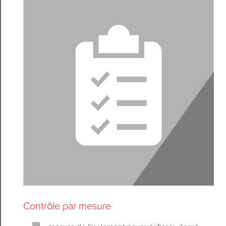
Contrôle par mesure