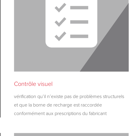
Contrôle visuel
vérification qu’il n’existe pas de problèmes structurels
et que la borne de recharge est raccordée
conformément aux prescriptions du fabricant