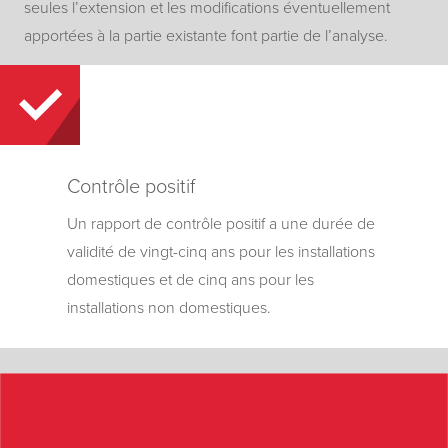
seules l’extension et les modifications éventuellement
apportées à la partie existante font partie de l’analyse.
Contrôle positif
Un rapport de contrôle positif a une durée de
validité de vingt-cinq ans pour les installations
domestiques et de cinq ans pour les
installations non domestiques.