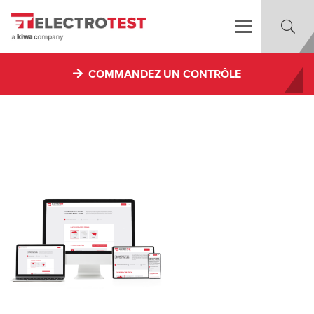
COMMANDEZ UN CONTRÔLE