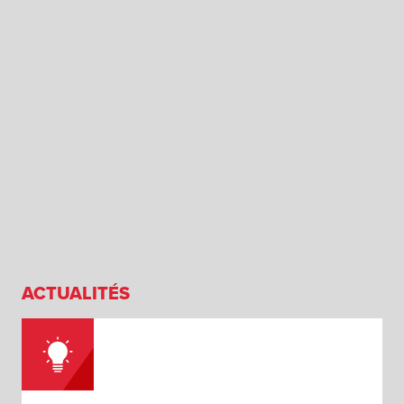
ACTUALITÉS