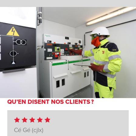
QU’EN DISENT NOS CLIENTS ?
Cé Gé (cjlx)