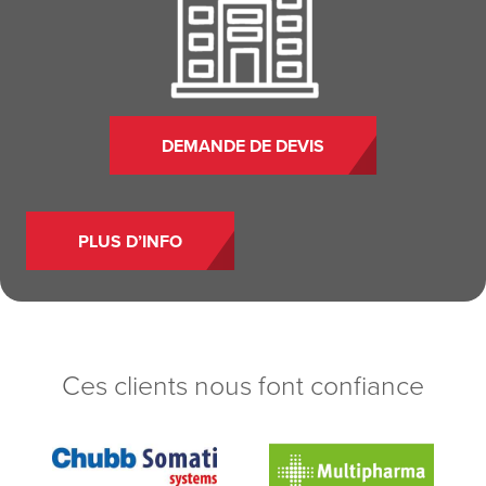
DEMANDE DE DEVIS
PLUS D’INFO
Ces clients nous font confiance