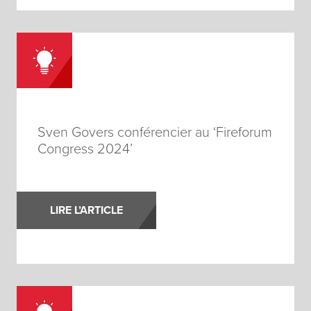
Sven Govers conférencier au ‘Fireforum
Congress 2024’
LIRE L’ARTICLE