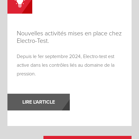
Nouvelles activités mises en place chez
Electro-Test.
Depuis le 1er septembre 2024, Electro-test est
active dans les contrôles liés au domaine de la
pression.
LIRE L’ARTICLE