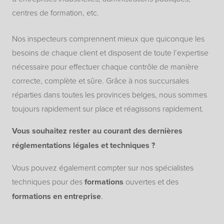
centres de formation, etc.
Nos inspecteurs comprennent mieux que quiconque les
besoins de chaque client et disposent de toute l’expertise
nécessaire pour effectuer chaque contrôle de manière
correcte, complète et sûre. Grâce à nos succursales
réparties dans toutes les provinces belges, nous sommes
toujours rapidement sur place et réagissons rapidement.
Vous souhaitez rester au courant des dernières
réglementations légales et techniques ?
Vous pouvez également compter sur nos spécialistes
techniques pour des
formations
ouvertes et des
formations en entreprise
.