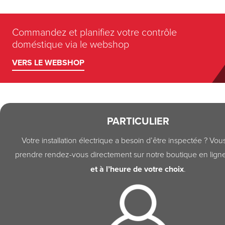
Commandez et planifiez votre contrôle
doméstique via le webshop
VERS LE WEBSHOP
PARTICULIER
Votre installation électrique a besoin d’être inspectée ? Vo
prendre rendez-vous directement sur notre boutique en lign
et à l’heure de votre choix
.