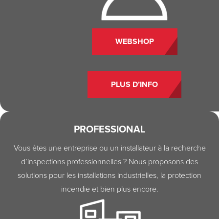
WEBSHOP
PLUS D’INFO
PROFESSIONAL
Vous êtes une entreprise ou un installateur à la recherche
d’inspections professionnelles ? Nous proposons des
solutions pour les installations industrielles, la protection
incendie et bien plus encore.