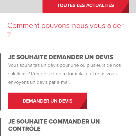
TOUTES LES ACTUALITÉS
Comment pouvons-nous vous aider
?
JE SOUHAITE DEMANDER UN DEVIS
Vous souhaitez un devis pour une ou plusieurs de nos
solutions ? Remplissez notre formulaire et nous vous
envoyons un devis par e-mail.
DEMANDER UN DEVIS
JE SOUHAITE COMMANDER UN
CONTRÔLE