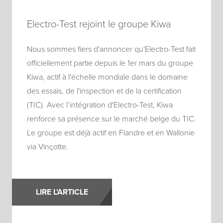
Electro-Test rejoint le groupe Kiwa
Nous sommes fiers d'annoncer qu'Electro-Test fait
officiellement partie depuis le 1er mars du groupe
Kiwa, actif à l'échelle mondiale dans le domaine
des essais, de l'inspection et de la certification
(TIC). Avec l’intégration d'Electro-Test, Kiwa
renforce sa présence sur le marché belge du TIC.
Le groupe est déjà actif en Flandre et en Wallonie
via Vinçotte.
LIRE L’ARTICLE