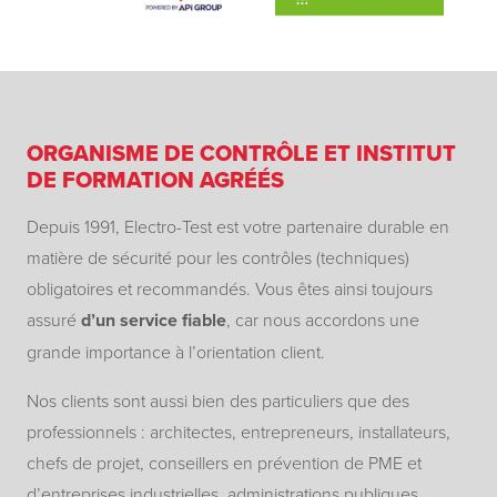
ORGANISME DE CONTRÔLE ET INSTITUT
DE FORMATION AGRÉÉS
Depuis 1991, Electro-Test est votre partenaire durable en
matière de sécurité pour les contrôles (techniques)
obligatoires et recommandés. Vous êtes ainsi toujours
assuré
d’un service fiable
, car nous accordons une
grande importance à l’orientation client.
Nos clients sont aussi bien des particuliers que des
professionnels : architectes, entrepreneurs, installateurs,
chefs de projet, conseillers en prévention de PME et
d’entreprises industrielles, administrations publiques,