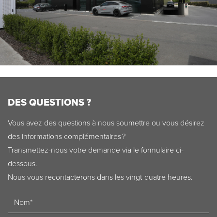
DES QUESTIONS ?
Vous avez des questions à nous soumettre ou vous désirez
des informations complémentaires ?
Transmettez-nous votre demande via le formulaire ci-
dessous.
Nous vous recontacterons dans les vingt-quatre heures.
Naam