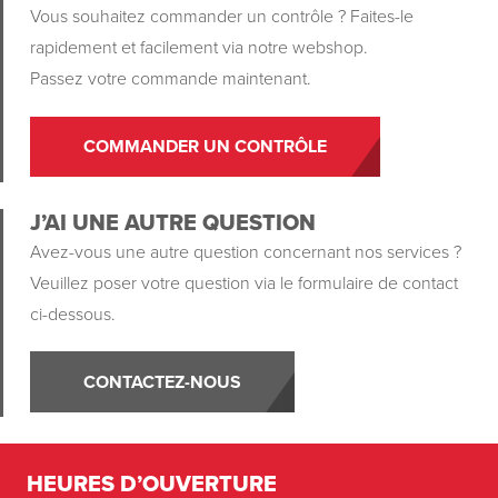
Vous souhaitez commander un contrôle ? Faites-le
rapidement et facilement via notre webshop.
Passez votre commande maintenant.
COMMANDER UN CONTRÔLE
J’AI UNE AUTRE QUESTION
Avez-vous une autre question concernant nos services ?
Veuillez poser votre question via le formulaire de contact
ci-dessous.
CONTACTEZ-NOUS
HEURES D’OUVERTURE