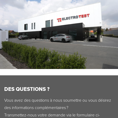
DES QUESTIONS ?
Vous avez des questions à nous soumettre ou vous désirez
des informations complémentaires ?
Transmettez-nous votre demande via le formulaire ci-