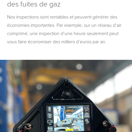
des fuites de gaz
Nos inspections sont rentables et peuvent générer des
économies importantes. Par exemple, sur un réseau d’air
comprimé, une inspection d’une heure seulement peut
vous faire économiser des milliers d’euros par an.