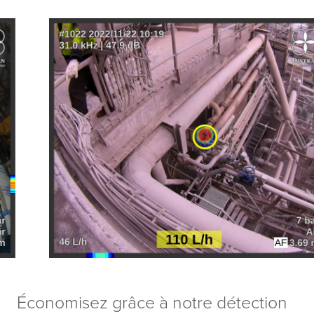
Économisez grâce à notre détection