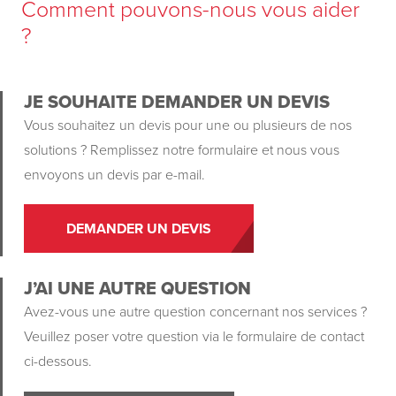
Comment pouvons-nous vous aider
?
JE SOUHAITE DEMANDER UN DEVIS
Vous souhaitez un devis pour une ou plusieurs de nos
solutions ? Remplissez notre formulaire et nous vous
envoyons un devis par e-mail.
DEMANDER UN DEVIS
J’AI UNE AUTRE QUESTION
Avez-vous une autre question concernant nos services ?
Veuillez poser votre question via le formulaire de contact
ci-dessous.