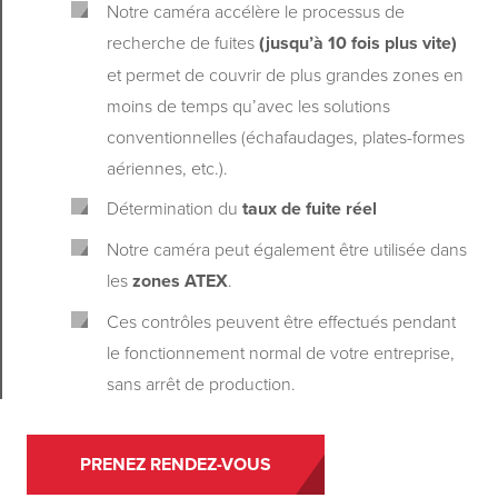
Notre caméra accélère le processus de
recherche de fuites
(jusqu’à 10 fois plus vite)
et permet de couvrir de plus grandes zones en
moins de temps qu’avec les solutions
conventionnelles (échafaudages, plates-formes
aériennes, etc.).
Détermination du
taux de fuite réel
Notre caméra peut également être utilisée dans
les
zones ATEX
.
Ces contrôles peuvent être effectués pendant
le fonctionnement normal de votre entreprise,
sans arrêt de production.
PRENEZ RENDEZ-VOUS