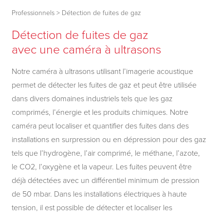
Professionnels
>
Détection de fuites de gaz
Détection de fuites de gaz
avec une caméra à ultrasons
Notre caméra à ultrasons utilisant l’imagerie acoustique
permet de détecter les fuites de gaz et peut être utilisée
dans divers domaines industriels tels que les gaz
comprimés, l’énergie et les produits chimiques. Notre
caméra peut localiser et quantifier des fuites dans des
installations en surpression ou en dépression pour des gaz
tels que l’hydrogène, l’air comprimé, le méthane, l’azote,
le CO2, l’oxygène et la vapeur. Les fuites peuvent être
déjà détectées avec un différentiel minimum de pression
de 50 mbar. Dans les installations électriques à haute
tension, il est possible de détecter et localiser les