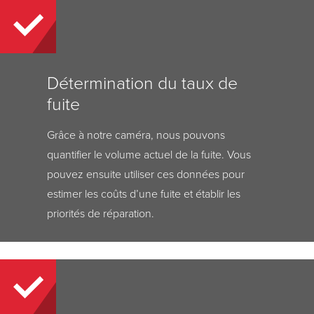
Détermination du taux de
fuite
Grâce à notre caméra, nous pouvons
quantifier le volume actuel de la fuite. Vous
pouvez ensuite utiliser ces données pour
estimer les coûts d’une fuite et établir les
priorités de réparation.