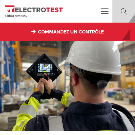
COMMANDEZ UN CONTRÔLE