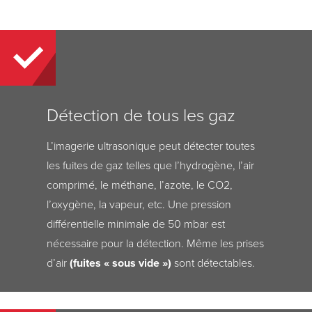
Détection de tous les gaz
L’imagerie ultrasonique peut détecter toutes
les fuites de gaz telles que l’hydrogène, l’air
comprimé, le méthane, l’azote, le CO2,
l’oxygène, la vapeur, etc. Une pression
différentielle minimale de 50 mbar est
nécessaire pour la détection. Même les prises
d’air
(fuites « sous vide »)
sont détectables.