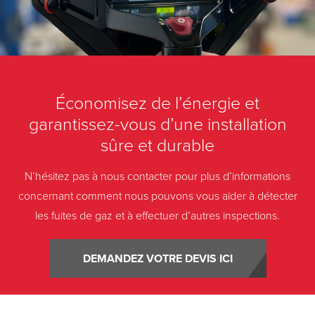
Économisez de l’énergie et
garantissez-vous d’une installation
sûre et durable
N’hésitez pas à nous contacter pour plus d’informations
concernant comment nous pouvons vous aider à détecter
les fuites de gaz et à effectuer d’autres inspections.
DEMANDEZ VOTRE DEVIS ICI