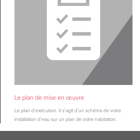
Le plan de mise en œuvre
Le plan d’exécution. Il s’agit d’un schéma de votre
installation d’eau sur un plan de votre habitation.