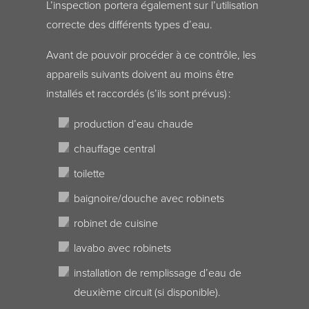
L’inspection portera également sur l’utilisation
correcte des différents types d’eau.
Avant de pouvoir procéder à ce contrôle, les
appareils suivants doivent au moins être
installés et raccordés (s’ils sont prévus) :
production d’eau chaude
chauffage central
toilette
baignoire/douche avec robinets
robinet de cuisine
lavabo avec robinets
installation de remplissage d’eau de
deuxième circuit (si disponible).