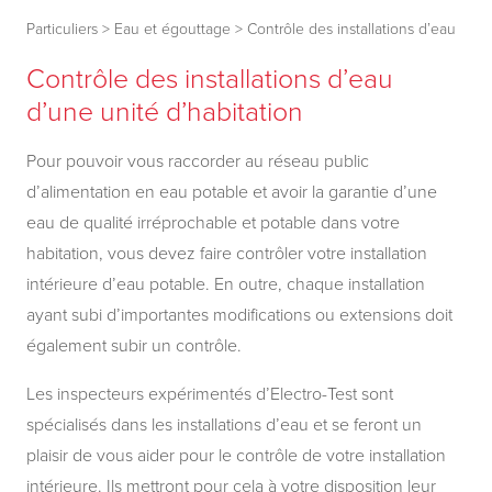
Particuliers
>
Eau et égouttage
>
Contrôle des installations d’eau
Contrôle des installations d’eau
d’une unité d’habitation
Pour pouvoir vous raccorder au réseau public
d’alimentation en eau potable et avoir la garantie d’une
eau de qualité irréprochable et potable dans votre
habitation, vous devez faire contrôler votre installation
intérieure d’eau potable. En outre, chaque installation
ayant subi d’importantes modifications ou extensions doit
également subir un contrôle.
Les inspecteurs expérimentés d’Electro-Test sont
spécialisés dans les installations d’eau et se feront un
plaisir de vous aider pour le contrôle de votre installation
intérieure. Ils mettront pour cela à votre disposition leur