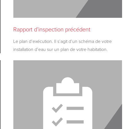
Rapport d’inspection précédent
Le plan d’exécution. Il s’agit d’un schéma de votre
installation d’eau sur un plan de votre habitation.