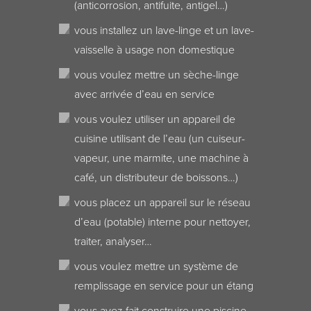
(anticorrosion, antifuite, antigel…)
vous installez un lave-linge et un lave-
vaisselle à usage non domestique
vous voulez mettre un sèche-linge
avec arrivée d’eau en service
vous voulez utiliser un appareil de
cuisine utilisant de l’eau (un cuiseur-
vapeur, une marmite, une machine à
café, un distributeur de boissons…)
vous placez un appareil sur le réseau
d’eau (potable) interne pour nettoyer,
traiter, analyser…
vous voulez mettre un système de
remplissage en service pour un étang
vous avez fait construire une piscine