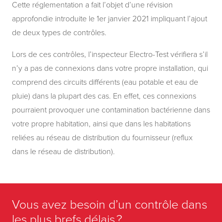
Cette réglementation a fait l’objet d’une révision
approfondie introduite le 1er janvier 2021 impliquant l’ajout
de deux types de contrôles.
Lors de ces contrôles, l’inspecteur Electro-Test vérifiera s’il
n’y a pas de connexions dans votre propre installation, qui
comprend des circuits différents (eau potable et eau de
pluie) dans la plupart des cas. En effet, ces connexions
pourraient provoquer une contamination bactérienne dans
votre propre habitation, ainsi que dans les habitations
reliées au réseau de distribution du fournisseur (reflux
dans le réseau de distribution).
Vous avez besoin d’un contrôle dans
les plus brefs délais ?