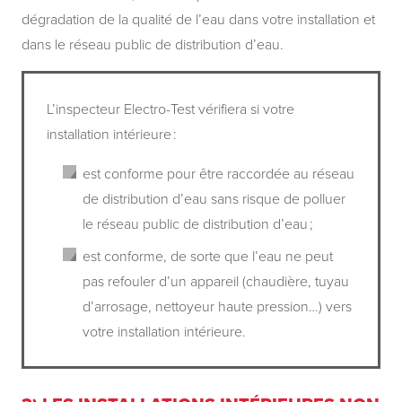
dégradation de la qualité de l’eau dans votre installation et
dans le réseau public de distribution d’eau.
L’inspecteur Electro-Test vérifiera si votre
installation intérieure :
est conforme pour être raccordée au réseau
de distribution d’eau sans risque de polluer
le réseau public de distribution d’eau ;
est conforme, de sorte que l’eau ne peut
pas refouler d’un appareil (chaudière, tuyau
d’arrosage, nettoyeur haute pression…) vers
votre installation intérieure.