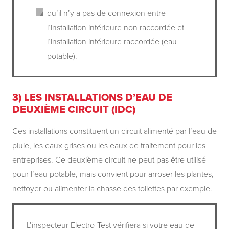
qu’il n’y a pas de connexion entre
l’installation intérieure non raccordée et
l’installation intérieure raccordée (eau
potable).
3) LES INSTALLATIONS D’EAU DE
DEUXIÈME CIRCUIT (IDC)
Ces installations constituent un circuit alimenté par l’eau de
pluie, les eaux grises ou les eaux de traitement pour les
entreprises. Ce deuxième circuit ne peut pas être utilisé
pour l’eau potable, mais convient pour arroser les plantes,
nettoyer ou alimenter la chasse des toilettes par exemple.
L’inspecteur Electro-Test vérifiera si votre eau de