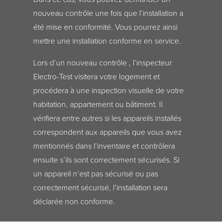
nouveau contrôle une fois que l’installation a
été mise en conformité. Vous pourrez ainsi
mettre une installation conforme en service.
Lors d’un nouveau contrôle , l’inspecteur
Electro-Test visitera votre logement et
procédera à une inspection visuelle de votre
habitation, appartement ou bâtiment. Il
vérifiera entre autres si les appareils installés
correspondent aux appareils que vous avez
mentionnés dans l’inventaire et contrôlera
ensuite s’ils sont correctement sécurisés. Si
un appareil n’est pas sécurisé ou pas
correctement sécurisé, l’installation sera
déclarée non conforme.