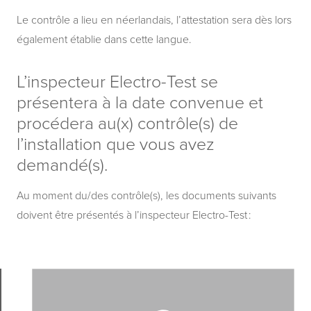
Le contrôle a lieu en néerlandais, l’attestation sera dès lors
également établie dans cette langue.
L’inspecteur Electro-Test se
présentera à la date convenue et
procédera au(x) contrôle(s) de
l’installation que vous avez
demandé(s).
Au moment du/des contrôle(s), les documents suivants
doivent être présentés à l’inspecteur Electro-Test :