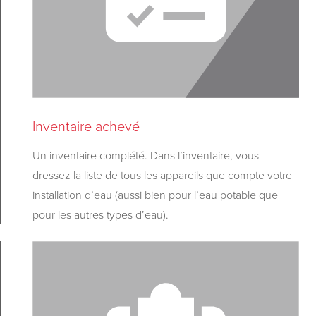
Inventaire achevé
Un inventaire complété. Dans l’inventaire, vous
dressez la liste de tous les appareils que compte votre
installation d’eau (aussi bien pour l’eau potable que
pour les autres types d’eau).