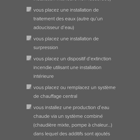
vous placez une installation de
traitement des eaux (autre qu’un
adoucisseur d’eau)
vous placez une installation de
surpression
vous placez un dispositif d’extinction
incendie utilisant une installation
intérieure
vous placez ou remplacez un système
de chauffage central
vous installez une production d’eau
chaude via un système combiné
(chaudière mixte, pompe à chaleur…)
dans lequel des additifs sont ajoutés