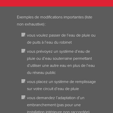
Exemples de modifications importantes (liste
non exhaustive) :
vous voulez passer de l’eau de pluie ou
de puits à l’eau du robinet
vous prévoyez un système d’eau de
pluie ou d’eau souterraine permettant
d’utiliser une autre eau en plus de l’eau
du réseau public
vous placez un système de remplissage
sur votre circuit d’eau de pluie
vous demandez l’adaptation d’un
embranchement (pas pour une
installation intérieure non raccordée)