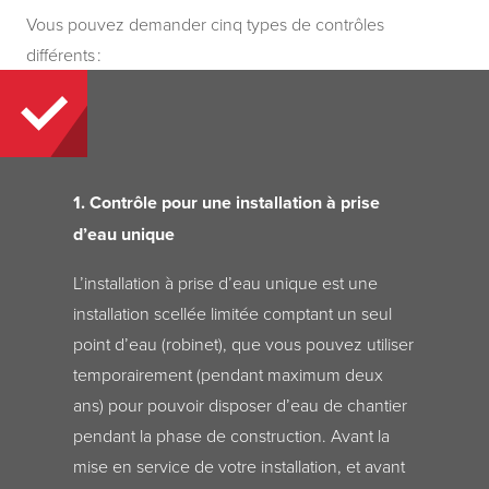
Vous pouvez demander cinq types de contrôles
différents :
1. Contrôle pour une installation à prise
d’eau unique
L’installation à prise d’eau unique est une
installation scellée limitée comptant un seul
point d’eau (robinet), que vous pouvez utiliser
temporairement (pendant maximum deux
ans) pour pouvoir disposer d’eau de chantier
pendant la phase de construction. Avant la
mise en service de votre installation, et avant