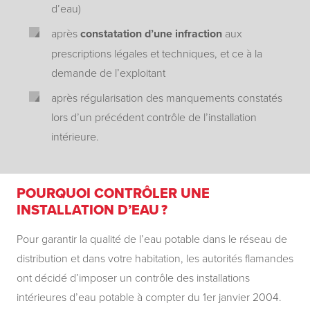
d’eau)
après
constatation d’une infraction
aux
prescriptions légales et techniques, et ce à la
demande de l’exploitant
après régularisation des manquements constatés
lors d’un précédent contrôle de l’installation
intérieure.
POURQUOI CONTRÔLER UNE
INSTALLATION D’EAU ?
Pour garantir la qualité de l’eau potable dans le réseau de
distribution et dans votre habitation, les autorités flamandes
ont décidé d’imposer un contrôle des installations
intérieures d’eau potable à compter du 1er janvier 2004.