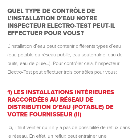
QUEL TYPE DE CONTRÔLE DE
L’INSTALLATION D’EAU NOTRE
INSPECTEUR ELECTRO-TEST PEUT-IL
EFFECTUER POUR VOUS ?
L’installation d’eau peut contenir différents types d’eau
(eau potable du réseau public, eau souterraine, eau de
puits, eau de pluie…). Pour contrôler cela, l’inspecteur
Electro-Test peut effectuer trois contrôles pour vous :
1) LES INSTALLATIONS INTÉRIEURES
RACCORDÉES AU RÉSEAU DE
DISTRIBUTION D’EAU (POTABLE) DE
VOTRE FOURNISSEUR (II)
Ici, il faut vérifier qu’il n’y a pas de possibilité de reflux dans
le réseau. En effet, un reflux peut entraîner une