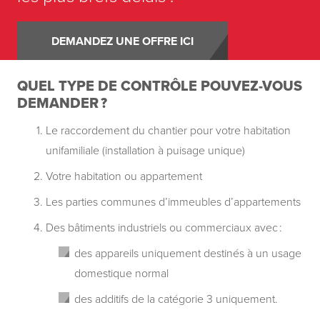
DEMANDEZ UNE OFFRE ICI
QUEL TYPE DE CONTRÔLE POUVEZ-VOUS
DEMANDER ?
Le raccordement du chantier pour votre habitation
unifamiliale (installation à puisage unique)
Votre habitation ou appartement
Les parties communes d’immeubles d’appartements
Des bâtiments industriels ou commerciaux avec :
des appareils uniquement destinés à un usage
domestique normal
des additifs de la catégorie 3 uniquement.