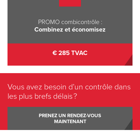
PROMO combicontrôle
:
Combinez et économisez
€ 285 TVAC
Vous avez besoin d’un contrôle dans
les plus brefs délais ?
PRENEZ UN RENDEZ-VOUS
MAINTENANT