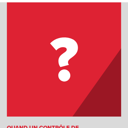
QUAND UN CONTRÔLE DE