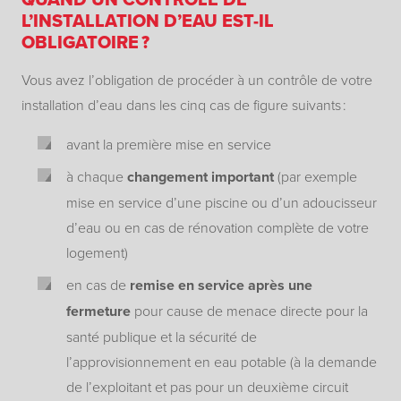
L’INSTALLATION D’EAU EST-IL
OBLIGATOIRE ?
Vous avez l’obligation de procéder à un contrôle de votre
installation d’eau dans les cinq cas de figure suivants :
avant la première mise en service
à chaque
changement important
(par exemple
mise en service d’une piscine ou d’un adoucisseur
d’eau ou en cas de rénovation complète de votre
logement)
en cas de
remise en service après une
fermeture
pour cause de menace directe pour la
santé publique et la sécurité de
l’approvisionnement en eau potable (à la demande
de l’exploitant et pas pour un deuxième circuit