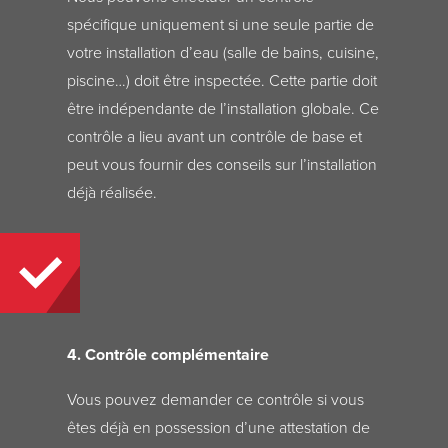
spécifique uniquement si une seule partie de
votre installation d’eau (salle de bains, cuisine,
piscine…) doit être inspectée. Cette partie doit
être indépendante de l’installation globale. Ce
contrôle a lieu avant un contrôle de base et
peut vous fournir des conseils sur l’installation
déjà réalisée.
4. Contrôle complémentaire
Vous pouvez demander ce contrôle si vous
êtes déjà en possession d’une attestation de