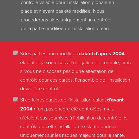
contrôle valable pour l’installation globale en
place et n’ayant pas été modifiée. Nous
procéderons alors uniquement au contrôle
de la partie modifiée de l’installation d’eau.
Si les parties non modifiées
datant d’après 2004
étaient déjà soumises à l’obligation de contrôle, mais
si vous ne disposez pas d’une attestation de
contrôle pour ces parties, l’ensemble de l’installation
devra être contrôlé.
Si certaines parties de l’installation datant
d’avant
2004
n’ont pas encore été contrôlées, mais
n’étaient pas soumises à l’obligation de contrôle, le
contrôle de cette installation existante portera
uniquement sur les risques majeurs pour la santé.