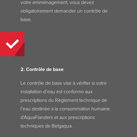
votre emménagement, vous devez
obligatoirement demander un contrôle de
base.
2. Contrôle de base
Le contrôle de base vise à vérifier si votre
installation d’eau est conforme aux
prescriptions du Règlement technique de
l’eau destinée à la consommation humaine
d’AquaFlanders et aux prescriptions
techniques de Belgaqua.