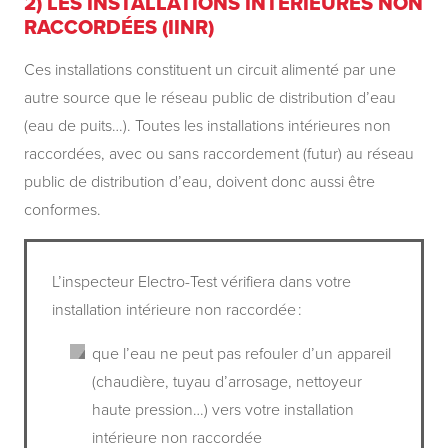
2) LES INSTALLATIONS INTÉRIEURES NON
RACCORDÉES (IINR)
Ces installations constituent un circuit alimenté par une
autre source que le réseau public de distribution d’eau
(eau de puits…). Toutes les installations intérieures non
raccordées, avec ou sans raccordement (futur) au réseau
public de distribution d’eau, doivent donc aussi être
conformes.
L’inspecteur Electro-Test vérifiera dans votre
installation intérieure non raccordée :
que l’eau ne peut pas refouler d’un appareil
(chaudière, tuyau d’arrosage, nettoyeur
haute pression…) vers votre installation
intérieure non raccordée