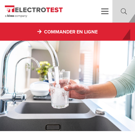
COMMANDER EN LIGNE