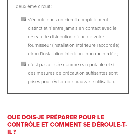
deuxième circuit :
s’écoule dans un circuit complètement
distinct et n’entre jamais en contact avec le
réseau de distribution d’eau de votre
fournisseur (installation intérieure raccordée)
et/ou l’installation intérieure non raccordée ;
n’est pas utilisée comme eau potable et si
des mesures de précaution suffisantes sont
prises pour éviter une mauvaise utilisation.
QUE DOIS-JE PRÉPARER POUR LE
CONTRÔLE ET COMMENT SE DÉROULE-T-
IL ?