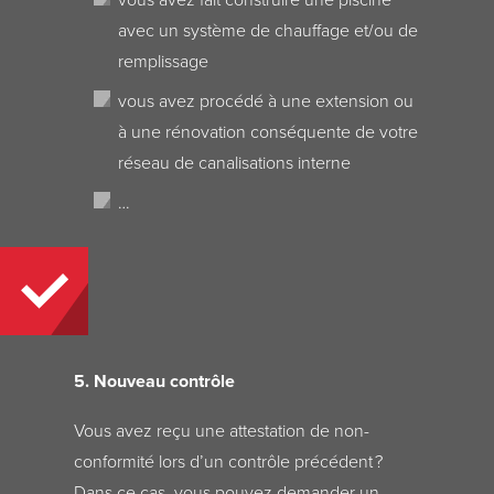
avec un système de chauffage et/ou de
remplissage
vous avez procédé à une extension ou
à une rénovation conséquente de votre
réseau de canalisations interne
…
5. Nouveau contrôle
Vous avez reçu une attestation de non-
conformité lors d’un contrôle précédent ?
Dans ce cas, vous pouvez demander un