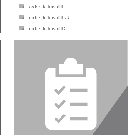
ordre de travail II
ordre de travail IINR
ordre de travail IDC