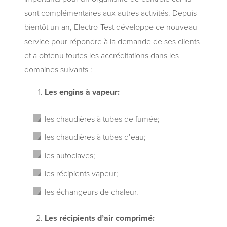
sont complémentaires aux autres activités. Depuis
bientôt un an, Electro-Test développe ce nouveau
service pour répondre à la demande de ses clients
et a obtenu toutes les accréditations dans les
domaines suivants :
Les engins à vapeur:
les chaudières à tubes de fumée;
les chaudières à tubes d’eau;
les autoclaves;
les récipients vapeur;
les échangeurs de chaleur.
Les récipients d’air comprimé: