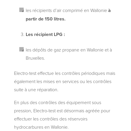
les récipients d’air comprimé en Wallonie
à
partir de 150 litres.
Les récipient LPG :
les dépôts de gaz propane en Wallonie et à
Bruxelles.
Electro-test effectue les contrôles périodiques mais
également les mises en services ou les contrôles
suite à une réparation.
En plus des contrôles des équipement sous
pression, Electro-test est désormais agréée pour
effectuer les contrôles des réservoirs
hydrocarbures en Wallonie.