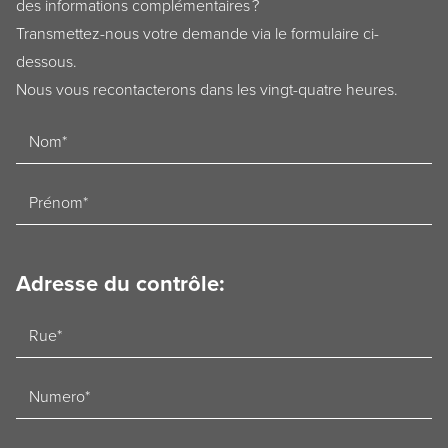
des informations complémentaires ?
Transmettez-nous votre demande via le formulaire ci-
dessous.
Nous vous recontacterons dans les vingt-quatre heures.
Naam
Voornaam
Adresse du contrôle:
Straat
Nummer
Postcode