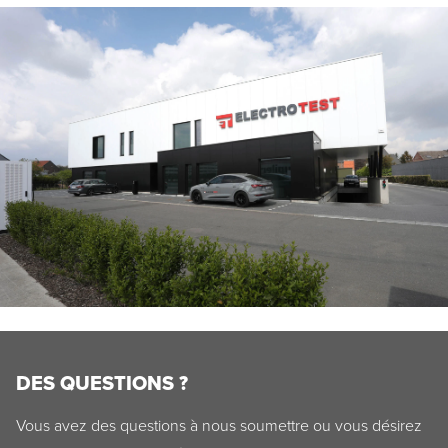
DES QUESTIONS ?
Vous avez des questions à nous soumettre ou vous désirez