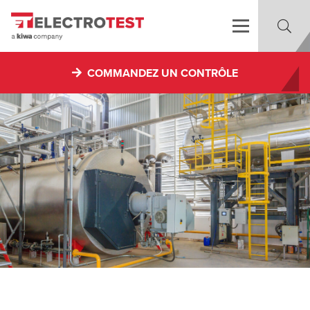
COMMANDEZ UN CONTRÔLE