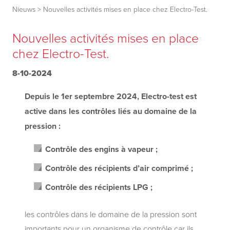
Nieuws
>
Nouvelles activités mises en place chez Electro-Test.
Nouvelles activités mises en place
chez Electro-Test.
8-10-2024
Depuis le 1er septembre 2024, Electro-test est
active dans les contrôles liés au domaine de la
pression :
Contrôle des engins à vapeur ;
Contrôle des récipients d’air comprimé ;
Contrôle des récipients LPG ;
les contrôles dans le domaine de la pression sont
importants pour un organisme de contrôle car ils