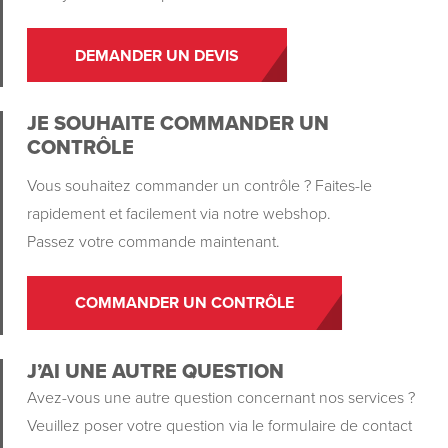
DEMANDER UN DEVIS
JE SOUHAITE COMMANDER UN
CONTRÔLE
Vous souhaitez commander un contrôle ? Faites-le
rapidement et facilement via notre webshop.
Passez votre commande maintenant.
COMMANDER UN CONTRÔLE
J’AI UNE AUTRE QUESTION
Avez-vous une autre question concernant nos services ?
Veuillez poser votre question via le formulaire de contact