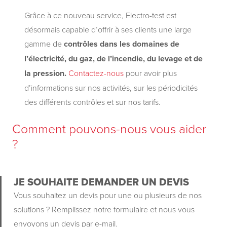
Grâce à ce nouveau service, Electro-test est
désormais capable d’offrir à ses clients une large
gamme de
contrôles dans les domaines de
l’électricité, du gaz, de l’incendie, du levage et de
la pression.
Contactez-nous
pour avoir plus
d’informations sur nos activités, sur les périodicités
des différents contrôles et sur nos tarifs.
Comment pouvons-nous vous aider
?
JE SOUHAITE DEMANDER UN DEVIS
Vous souhaitez un devis pour une ou plusieurs de nos
solutions ? Remplissez notre formulaire et nous vous
envoyons un devis par e-mail.