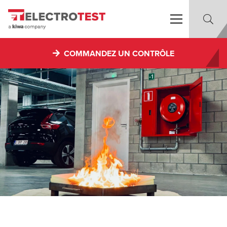
COMMANDEZ UN CONTRÔLE