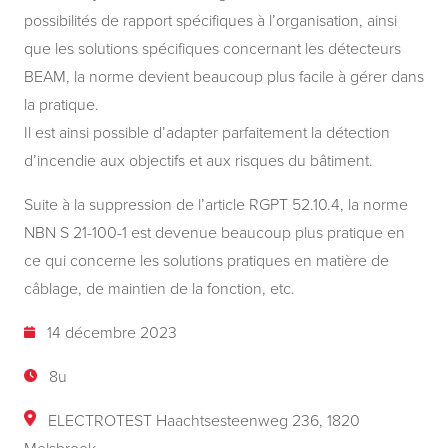
possibilités de rapport spécifiques à l’organisation, ainsi
que les solutions spécifiques concernant les détecteurs
BEAM, la norme devient beaucoup plus facile à gérer dans
la pratique.
Il est ainsi possible d’adapter parfaitement la détection
d’incendie aux objectifs et aux risques du bâtiment.
Suite à la suppression de l’article RGPT 52.10.4, la norme
NBN S 21-100-1 est devenue beaucoup plus pratique en
ce qui concerne les solutions pratiques en matière de
câblage, de maintien de la fonction, etc.
14 décembre 2023
8u
ELECTROTEST Haachtsesteenweg 236, 1820