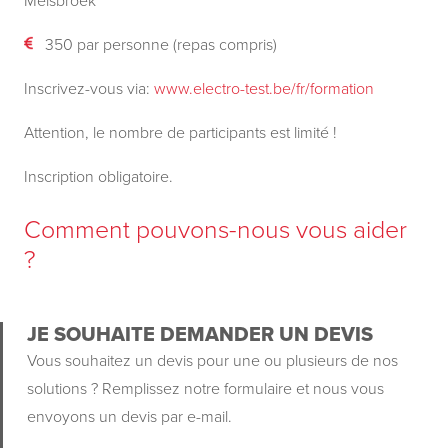
Melsbroek
350 par personne (repas compris)
Inscrivez-vous via:
www.electro-test.be/fr/formation
Attention, le nombre de participants est limité !
Inscription obligatoire.
Comment pouvons-nous vous aider
?
JE SOUHAITE DEMANDER UN DEVIS
Vous souhaitez un devis pour une ou plusieurs de nos
solutions ? Remplissez notre formulaire et nous vous
envoyons un devis par e-mail.