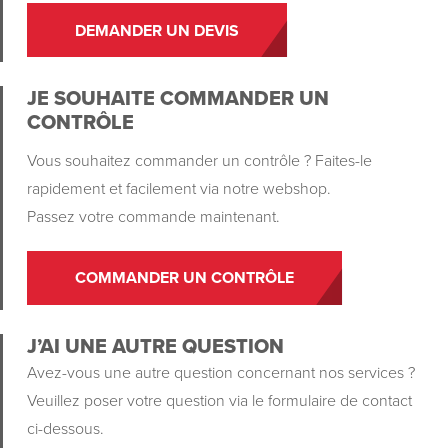
DEMANDER UN DEVIS
JE SOUHAITE COMMANDER UN
CONTRÔLE
Vous souhaitez commander un contrôle ? Faites-le
rapidement et facilement via notre webshop.
Passez votre commande maintenant.
COMMANDER UN CONTRÔLE
J’AI UNE AUTRE QUESTION
Avez-vous une autre question concernant nos services ?
Veuillez poser votre question via le formulaire de contact
ci-dessous.