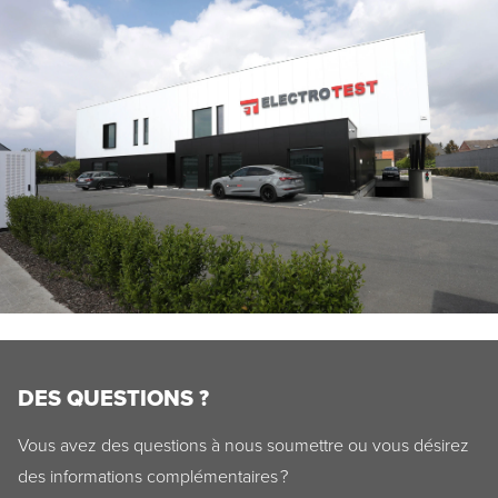
DES QUESTIONS ?
Vous avez des questions à nous soumettre ou vous désirez
des informations complémentaires ?