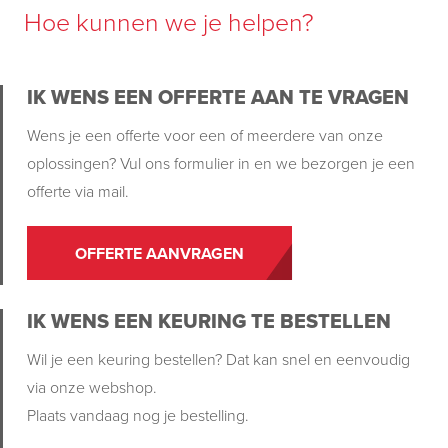
Hoe kunnen we je helpen?
IK WENS EEN OFFERTE AAN TE VRAGEN
Wens je een offerte voor een of meerdere van onze
oplossingen? Vul ons formulier in en we bezorgen je een
offerte via mail.
OFFERTE AANVRAGEN
IK WENS EEN KEURING TE BESTELLEN
Wil je een keuring bestellen? Dat kan snel en eenvoudig
via onze webshop.
Plaats vandaag nog je bestelling.