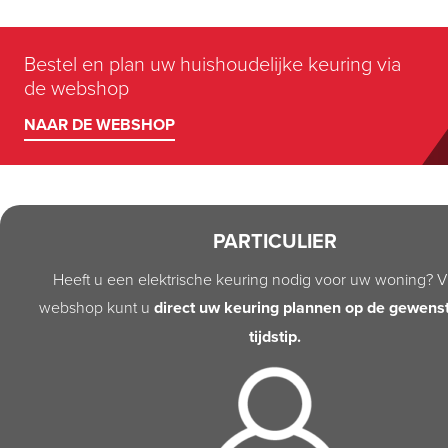
Bestel en plan uw huishoudelijke keuring via
de webshop
NAAR DE WEBSHOP
PARTICULIER
Heeft u een elektrische keuring nodig voor uw woning? V
webshop kunt u
direct uw keuring plannen op de gewens
tijdstip.