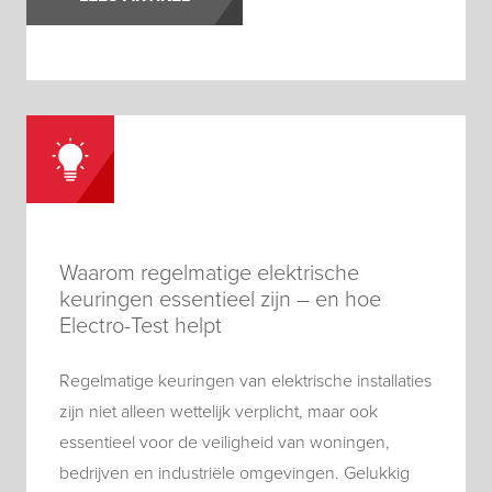
Waarom regelmatige elektrische
keuringen essentieel zijn – en hoe
Electro-Test helpt
Regelmatige keuringen van elektrische installaties
zijn niet alleen wettelijk verplicht, maar ook
essentieel voor de veiligheid van woningen,
bedrijven en industriële omgevingen. Gelukkig