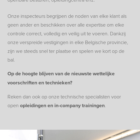
Onze inspecteurs begrijpen de noden van elke klant als
geen ander en beschikken over alle expertise om elke
controle correct, volledig en veilig uit te voeren. Dankzij
onze verspreide vestigingen in elke Belgische provincie,
zijn we steeds snel ter plaatse en spelen we kort op de
bal.
Op de hoogte blijven van de nieuwste wettelijke
voorschriften en technieken?
Reken dan ook op onze technische specialisten voor
open
opleidingen en in-company trainingen
.