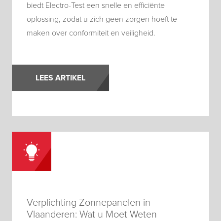
biedt Electro-Test een snelle en efficiënte
oplossing, zodat u zich geen zorgen hoeft te
maken over conformiteit en veiligheid.
LEES ARTIKEL
Verplichting Zonnepanelen in
Vlaanderen: Wat u Moet Weten