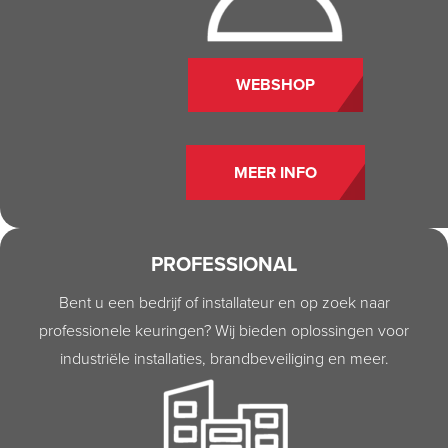
WEBSHOP
MEER INFO
PROFESSIONAL
Bent u een bedrijf of installateur en op zoek naar
professionele keuringen? Wij bieden oplossingen voor
industriële installaties, brandbeveiliging en meer.