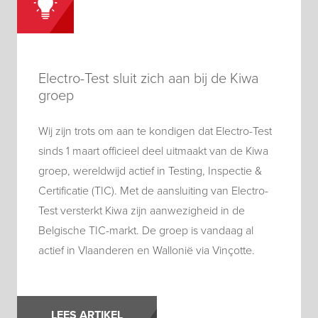
Electro-Test sluit zich aan bij de Kiwa
groep
Wij zijn trots om aan te kondigen dat Electro-Test
sinds 1 maart officieel deel uitmaakt van de Kiwa
groep, wereldwijd actief in Testing, Inspectie &
Certificatie (TIC). Met de aansluiting van Electro-
Test versterkt Kiwa zijn aanwezigheid in de
Belgische TIC-markt. De groep is vandaag al
actief in Vlaanderen en Wallonië via Vinçotte.
LEES ARTIKEL