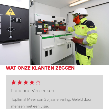
WAT ONZE KLANTEN ZEGGEN
Lucienne Vereecken
Topfirma! Meer dan 25 jaar ervaring. Geleid door
mensen met een visie.