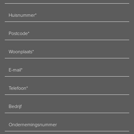
Huisnummer
Postcode
Woonplaats
E-
mailadres
Telefoon
Bedrijf
Ondernemingsnummer