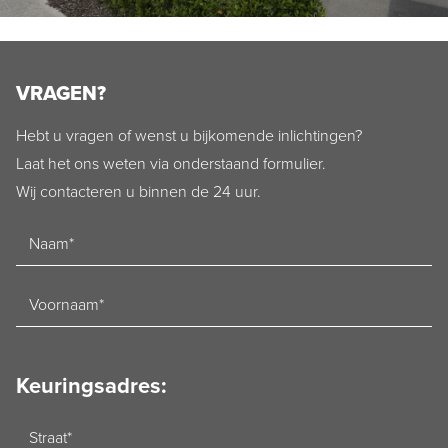
VRAGEN?
Hebt u vragen of wenst u bijkomende inlichtingen?
Laat het ons weten via onderstaand formulier.
Wij contacteren u binnen de 24 uur.
Naam
Voornaam
Keuringsadres:
Straat