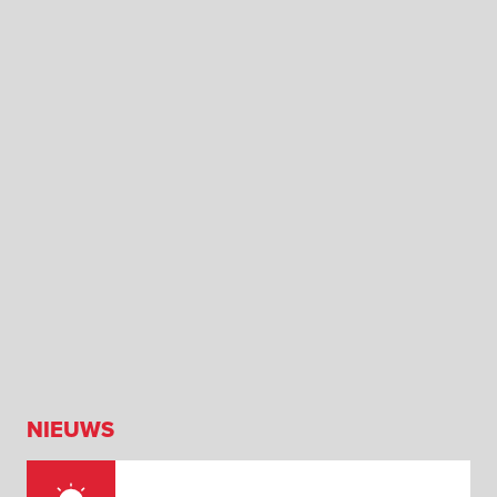
NIEUWS