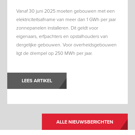
Vanaf 30 juni 2025 moeten gebouwen met een
elektriciteitsafname van meer dan 1 GWh per jaar
zonnepanelen installeren. Dit geldt voor
eigenaars, erfpachters en opstalhouders van
dergelijke gebouwen. Voor overheidsgebouwen
ligt de drempel op 250 MWh per jaar.
LEES ARTIKEL
ALLE NIEUWSBERICHTEN