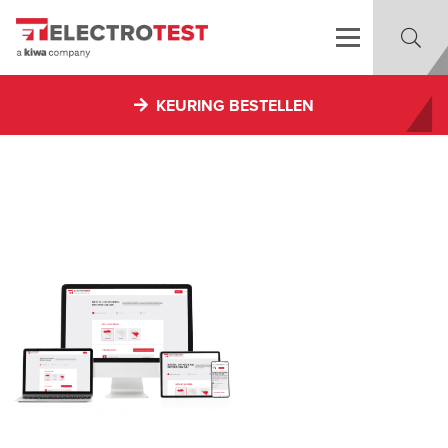
KEURING BESTELLEN