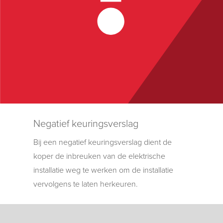
Negatief keuringsverslag
Bij een negatief keuringsverslag dient de
koper de inbreuken van de elektrische
installatie weg te werken om de installatie
vervolgens te laten herkeuren.