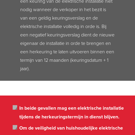
een keuring van de elektrische installatie niet
nodig wanneer de verkoper in het bezit is
van een geldig keuringsverslag en de
elektrische installatie volledig in orde is. Bij
een negatief keuringsverslag dient de nieuwe
eigenaar de installatie in orde te brengen en
een herkeuring te laten uitvoeren binnen een
termijn van 12 maanden (keuringsdatum + 1
jaar).
In beide gevallen mag een elektrische installatie
tijdens de herkeuringstermijn in dienst blijven.
Om de veiligheid van huishoudelijke elektrische