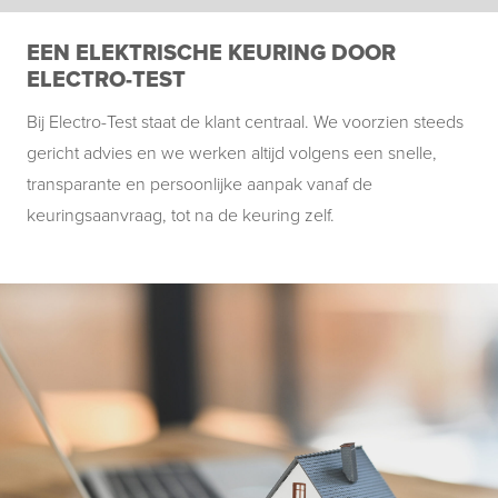
EEN ELEKTRISCHE KEURING DOOR
ELECTRO-TEST
Bij Electro-Test staat de klant centraal. We voorzien steeds
gericht advies en we werken altijd volgens een snelle,
transparante en persoonlijke aanpak vanaf de
keuringsaanvraag, tot na de keuring zelf.