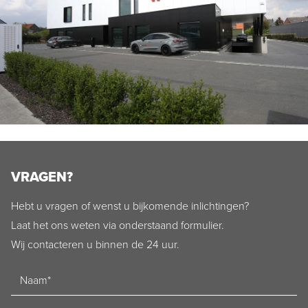
VRAGEN?
Hebt u vragen of wenst u bijkomende inlichtingen?
Laat het ons weten via onderstaand formulier.
Wij contacteren u binnen de 24 uur.
Naam