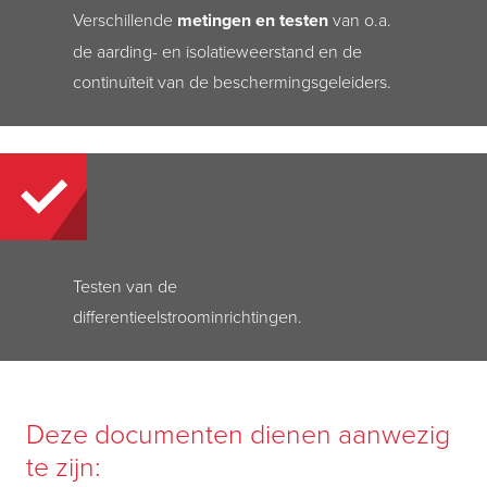
Verschillende
metingen en testen
van o.a.
de aarding- en isolatieweerstand en de
continuïteit van de beschermingsgeleiders.
Testen van de
differentieelstroominrichtingen.
Deze documenten dienen aanwezig
te zijn: