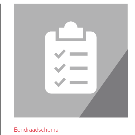
Eendraadschema