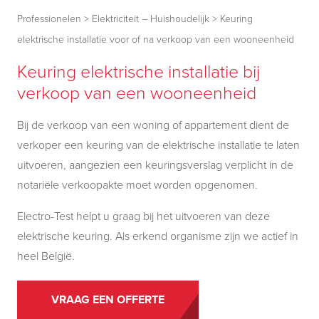
Professionelen
>
Elektriciteit – Huishoudelijk
>
Keuring
elektrische installatie voor of na verkoop van een wooneenheid
Keuring elektrische installatie bij
verkoop van een wooneenheid
Bij de verkoop van een woning of appartement dient de
verkoper een keuring van de elektrische installatie te laten
uitvoeren, aangezien een keuringsverslag verplicht in de
notariële verkoopakte moet worden opgenomen.
Electro-Test helpt u graag bij het uitvoeren van deze
elektrische keuring. Als erkend organisme zijn we actief in
heel België.
VRAAG EEN OFFERTE