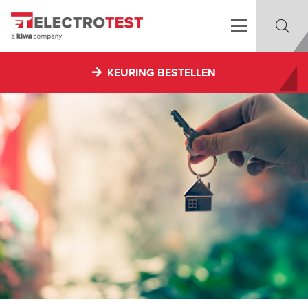
KEURING BESTELLEN