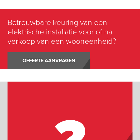
Betrouwbare keuring van een
elektrische installatie voor of na
verkoop van een wooneenheid?
OFFERTE AANVRAGEN