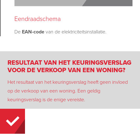
Eendraadschema
De
EAN-code
van de elektriciteitsinstallatie.
RESULTAAT VAN HET KEURINGSVERSLAG
VOOR DE VERKOOP VAN EEN WONING?
Het resultaat van het keuringsverslag heeft geen invloed
op de verkoop van een woning. Een geldig
keuringsverslag is de enige vereiste.