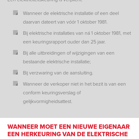
Wanneer de elektrische installatie of een deel
daarvan dateert van vóór 1 oktober 1981.
Bij elektrische installaties van ná 1 oktober 1981, met
een keuringsrapport ouder dan 25 jaar.
Bij alle uitbreidingen of wijzigingen van een
bestaande elektrische installatie;
Bij verzwaring van de aansluiting.
Wanneer de verkoper niet in het bezit is van een
conform keuringsverslag of
gelijkvormigheidsattest.
WANNEER MOET EEN NIEUWE EIGENAAR
EEN HERKEURING VAN DE ELEKTRISCHE