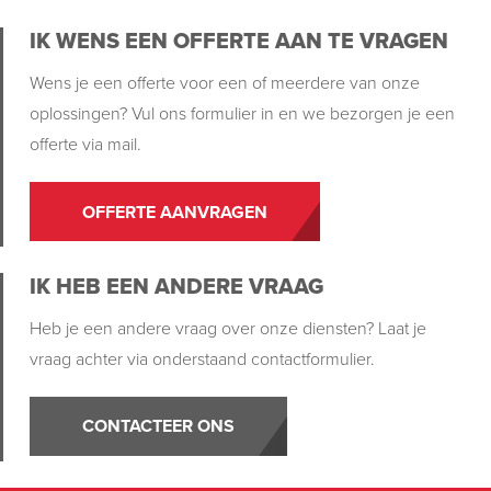
IK WENS EEN OFFERTE AAN TE VRAGEN
Wens je een offerte voor een of meerdere van onze
oplossingen? Vul ons formulier in en we bezorgen je een
offerte via mail.
OFFERTE AANVRAGEN
IK HEB EEN ANDERE VRAAG
Heb je een andere vraag over onze diensten? Laat je
vraag achter via onderstaand contactformulier.
CONTACTEER ONS