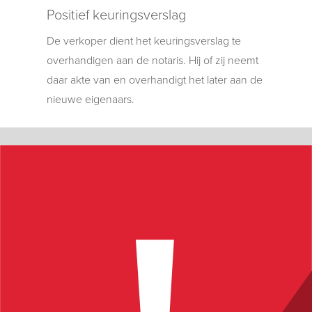
Positief keuringsverslag
De verkoper dient het keuringsverslag te
overhandigen aan de notaris. Hij of zij neemt
daar akte van en overhandigt het later aan de
nieuwe eigenaars.