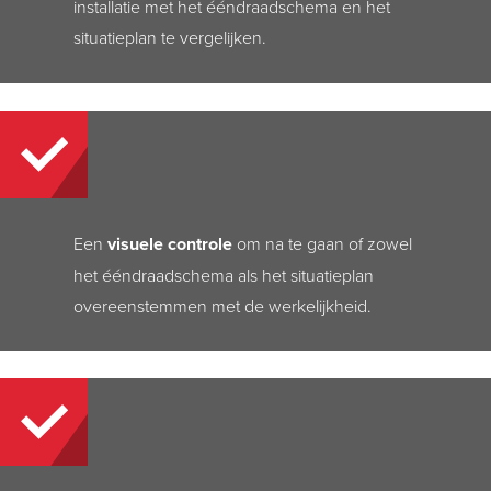
installatie met het ééndraadschema en het
situatieplan te vergelijken.
Een
visuele controle
om na te gaan of zowel
het ééndraadschema als het situatieplan
overeenstemmen met de werkelijkheid.