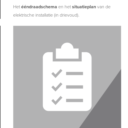
Het
ééndraadschema
en
het
situatieplan
van de
elektrische installatie (in drievoud).