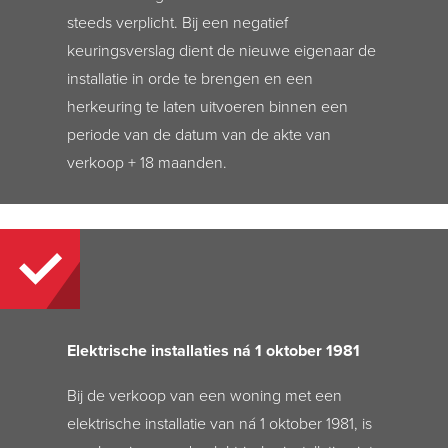
steeds verplicht. Bij een negatief
keuringsverslag dient de nieuwe eigenaar de
installatie in orde
te
brengen en een
herkeuring te laten uitvoeren binnen een
periode van de datum van de akte van
verkoop + 18 maanden.
Elektrische installaties n
á
1 oktober 1981
Bij de verkoop van een woning met een
elektrische installatie van ná 1 oktober 1981, is