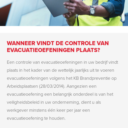
WANNEER VINDT DE CONTROLE VAN
EVACUATIEOEFENINGEN PLAATS?
Een controle van evacuatieoefeningen in uw bedrijf vindt
plaats in het kader van de wettelijk jaarlijks uit te voeren
evacuatieoefeningen volgens het KB Brandpreventie op
Arbeidsplaatsen (28/03/2014). Aangezien een
evacuatieoefening een belangrijk onderdeel is van het
veiligheidsbeleid in uw onderneming, dient u als
werkgever minstens één keer per jaar een
evacuatieoefening te houden.