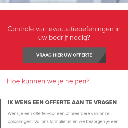
Controle van evacuatieoefeningen in
uw bedrijf nodig?
VRAAG HIER UW OFFERTE
Hoe kunnen we je helpen?
IK WENS EEN OFFERTE AAN TE VRAGEN
Wens je een offerte voor een of meerdere van onze
oplossingen? Vul ons formulier in en we bezorgen je een