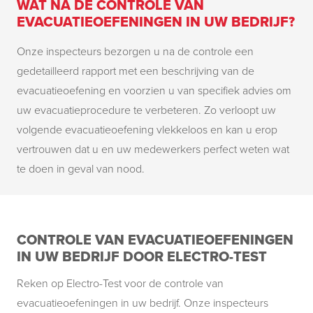
WAT NA DE CONTROLE VAN
EVACUATIEOEFENINGEN IN UW BEDRIJF?
Onze inspecteurs bezorgen u na de controle een
gedetailleerd rapport met een beschrijving van de
evacuatieoefening en voorzien u van specifiek advies om
uw evacuatieprocedure te verbeteren. Zo verloopt uw
volgende evacuatieoefening vlekkeloos en kan u erop
vertrouwen dat u en uw medewerkers perfect weten wat
te doen in geval van nood.
CONTROLE VAN EVACUATIEOEFENINGEN
IN UW BEDRIJF DOOR ELECTRO-TEST
Reken op Electro-Test voor de controle van
evacuatieoefeningen in uw bedrijf. Onze inspecteurs