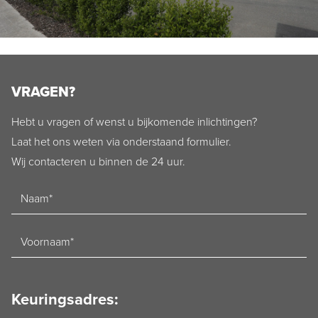
VRAGEN?
Hebt u vragen of wenst u bijkomende inlichtingen?
Laat het ons weten via onderstaand formulier.
Wij contacteren u binnen de 24 uur.
Naam
Voornaam
Keuringsadres: