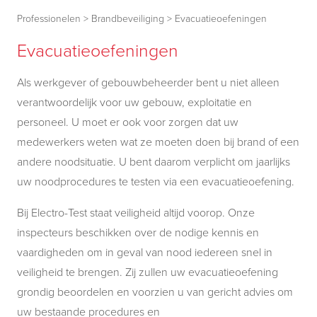
Professionelen
>
Brandbeveiliging
>
Evacuatieoefeningen
Evacuatieoefeningen
Als werkgever of gebouwbeheerder bent u niet alleen
verantwoordelijk voor uw gebouw, exploitatie en
personeel. U moet er ook voor zorgen dat uw
medewerkers weten wat ze moeten doen bij brand of een
andere noodsituatie. U bent daarom verplicht om jaarlijks
uw noodprocedures te testen via een evacuatieoefening.
Bij Electro-Test staat veiligheid altijd voorop. Onze
inspecteurs beschikken over de nodige kennis en
vaardigheden om in geval van nood iedereen snel in
veiligheid te brengen. Zij zullen uw evacuatieoefening
grondig beoordelen en voorzien u van gericht advies om
uw bestaande procedures en