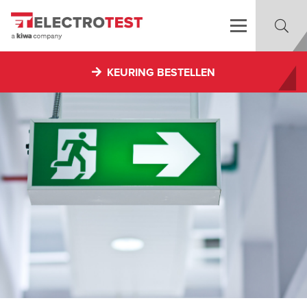
KEURING BESTELLEN