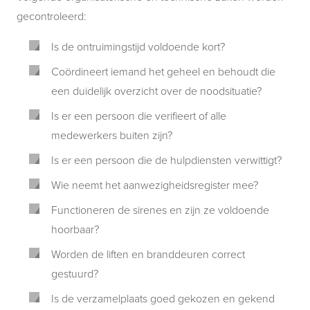
gecontroleerd:
Is de ontruimingstijd voldoende kort?
Coördineert iemand het geheel en behoudt die
een duidelijk overzicht over de noodsituatie?
Is er een persoon die verifieert of alle
medewerkers buiten zijn?
Is er een persoon die de hulpdiensten verwittigt?
Wie neemt het aanwezigheidsregister mee?
Functioneren de sirenes en zijn ze voldoende
hoorbaar?
Worden de liften en branddeuren correct
gestuurd?
Is de verzamelplaats goed gekozen en gekend