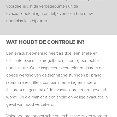
voordeel is dat de verbeterpunten uit de
evacuatieoefening u duidelijk vertellen hoe u uw
noodplan kan bijsturen.
WAT HOUDT DE CONTROLE IN?
Een evacuatieoefening heeft als doel een snelle en
efficiënte evacuatie mogelijk te maken bij een echte
noodsituatie. Onze inspecteurs controleren daarom de
goede werking van de technische sturingen bij brand
(zoals sirenes, liften, compartimentering en andere
factoren) en gaan na of de evacuatieprocedure gevolgd
wordt. Op die manier is een snelle en veilige evacuatie in
geval van nood verzekerd.
Volgende organisatorische en technische zaken worden