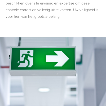
beschikken over alle ervaring en expertise om deze
controle correct en volledig uit te voeren. Uw veiligheid is
voor hen van het grootste belang.