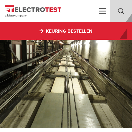
KEURING BESTELLEN