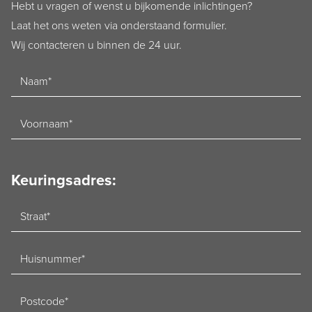
Hebt u vragen of wenst u bijkomende inlichtingen?
Laat het ons weten via onderstaand formulier.
Wij contacteren u binnen de 24 uur.
Naam
Voornaam
Keuringsadres:
Straat
Huisnummer
Postcode