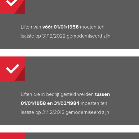
Liften van
vóór 01/01/1958
moeten ten
laatste op 31/12/2022 gemoderniseerd zijn
Liften die in bedrijf gesteld werden
tussen
01/01/1958 en 31/03/1984
moesten ten
laatste op 31/12/2016 gemoderniseerd zijn