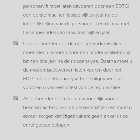
personenlift moet laten uitvoeren door een EDTC:
een eerste maal ten laatste vijftien jaar na de
inbedrijfstelling van de personenlift en daarna met
tussenperiodes van maximaal vijftien jaar.
U als beheerder ook de nodige modernisaties
moet laten uitvoeren door een modernisatiebedrijf,
binnen drie jaar na de risicoanalyse. Daarna moet u
de modernisatiewerken laten keuren door het
EDTC die de risicoanalyse heeft uitgevoerd. Zij
voorzien u van een attest van de regularisatie.
Als beheerder blijft u verantwoordelijk voor de
beschikbaarheid van de personenlift(en) en moet u
ervoor zorgen dat liftgebruikers geen enkel risico
en/of gevaar oplopen.