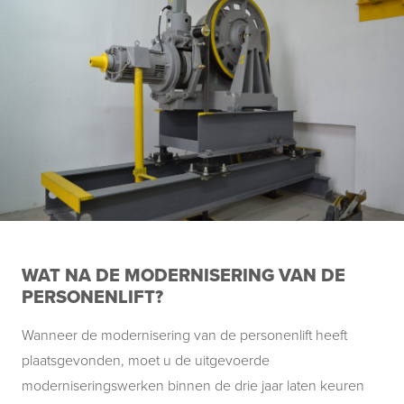
WAT NA DE MODERNISERING VAN DE
PERSONENLIFT?
Wanneer de modernisering van de personenlift heeft
plaatsgevonden, moet u de uitgevoerde
moderniseringswerken binnen de drie jaar laten keuren