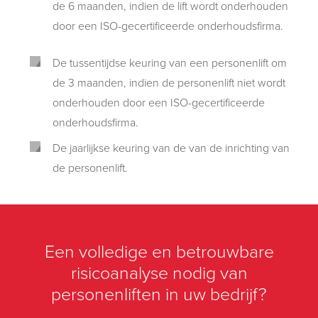
de 6 maanden, indien de lift wordt onderhouden
door een ISO-gecertificeerde onderhoudsfirma.
De tussentijdse keuring van een personenlift om
de 3 maanden, indien de personenlift niet wordt
onderhouden door een ISO-gecertificeerde
onderhoudsfirma.
De jaarlijkse keuring van de van de inrichting van
de personenlift.
Een volledige en betrouwbare
risicoanalyse nodig van
personenliften in uw bedrijf?