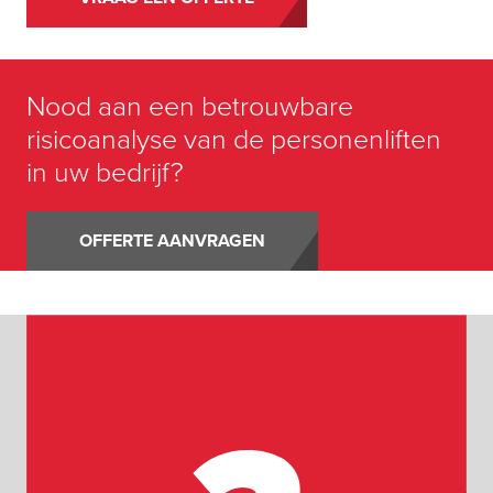
Nood aan een betrouwbare
risicoanalyse van de personenliften
in uw bedrijf?
OFFERTE AANVRAGEN