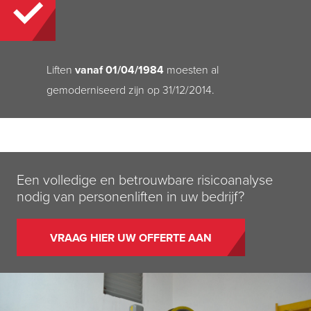
Liften
vanaf 01/04/1984
moesten al
gemoderniseerd zijn op 31/12/2014.
Een volledige en betrouwbare risicoanalyse
nodig van personenliften in uw bedrijf?
VRAAG HIER UW OFFERTE AAN