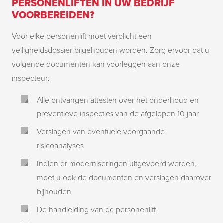
PERSONENLIFTEN IN UW BEDRIJF
VOORBEREIDEN?
Voor elke personenlift moet verplicht een
veiligheidsdossier bijgehouden worden. Zorg ervoor dat u
volgende documenten kan voorleggen aan onze
inspecteur:
Alle ontvangen attesten over het onderhoud en
preventieve inspecties van de afgelopen 10 jaar
Verslagen van eventuele voorgaande
risicoanalyses
Indien er moderniseringen uitgevoerd werden,
moet u ook de documenten en verslagen daarover
bijhouden
De handleiding van de personenlift