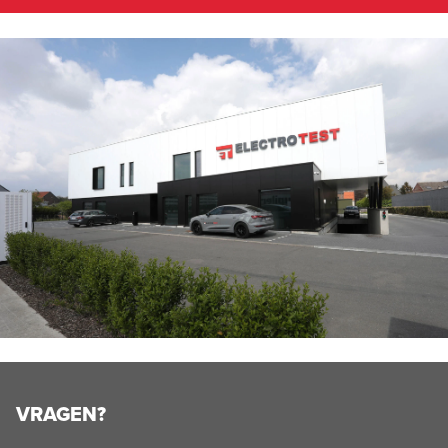
VRAGEN?