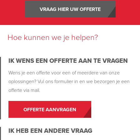
VRAAG HIER UW OFFERTE
Hoe kunnen we je helpen?
IK WENS EEN OFFERTE AAN TE VRAGEN
Wens je een offerte voor een of meerdere van onze
oplossingen? Vul ons formulier in en we bezorgen je een
offerte via mail.
OFFERTE AANVRAGEN
IK HEB EEN ANDERE VRAAG