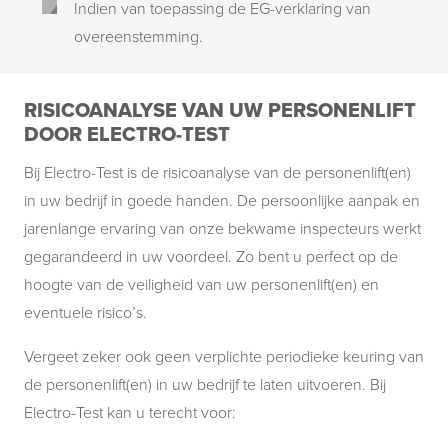
Indien van toepassing de EG-verklaring van
overeenstemming.
RISICOANALYSE VAN UW PERSONENLIFT
DOOR ELECTRO-TEST
Bij Electro-Test is de risicoanalyse van de personenlift(en)
in uw bedrijf in goede handen. De persoonlijke aanpak en
jarenlange ervaring van onze bekwame inspecteurs werkt
gegarandeerd in uw voordeel. Zo bent u perfect op de
hoogte van de veiligheid van uw personenlift(en) en
eventuele risico’s.
Vergeet zeker ook geen verplichte periodieke keuring van
de personenlift(en) in uw bedrijf te laten uitvoeren. Bij
Electro-Test kan u terecht voor: