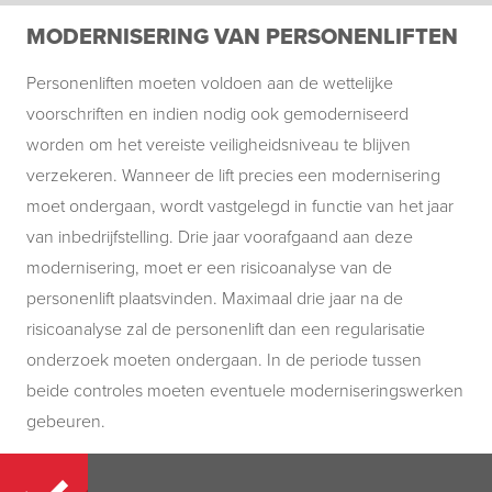
MODERNISERING VAN PERSONENLIFTEN
Personenliften moeten voldoen aan de wettelijke
voorschriften en indien nodig ook gemoderniseerd
worden om het vereiste veiligheidsniveau te blijven
verzekeren. Wanneer de lift precies een modernisering
moet ondergaan, wordt vastgelegd in functie van het jaar
van inbedrijfstelling. Drie jaar voorafgaand aan deze
modernisering, moet er een risicoanalyse van de
personenlift plaatsvinden. Maximaal drie jaar na de
risicoanalyse zal de personenlift dan een regularisatie
onderzoek moeten ondergaan. In de periode tussen
beide controles moeten eventuele moderniseringswerken
gebeuren.