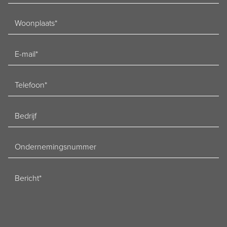
Woonplaats
E-
mailadres
Telefoon
Bedrijf
Ondernemingsnummer
Bericht