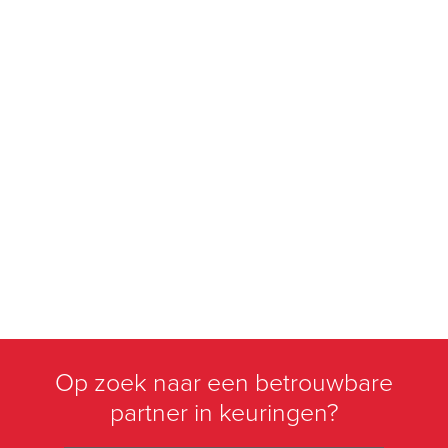
Op zoek naar een betrouwbare
partner in keuringen?