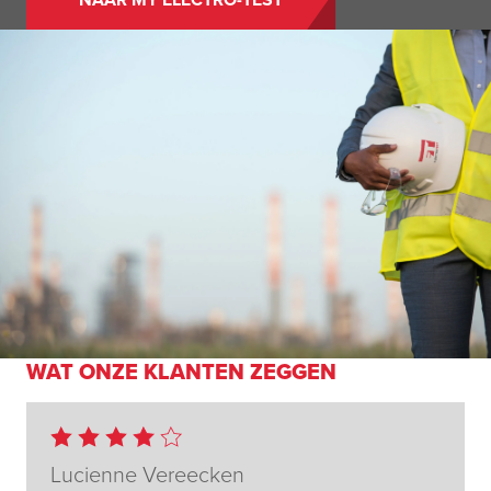
WAT ONZE KLANTEN ZEGGEN
Lucienne Vereecken