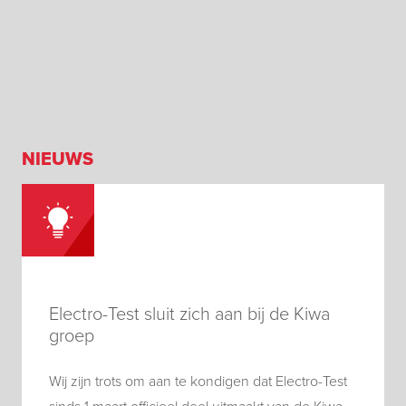
NIEUWS
Electro-Test sluit zich aan bij de Kiwa
groep
Wij zijn trots om aan te kondigen dat Electro-Test