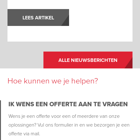
LEES ARTIKEL
ALLE NIEUWSBERICHTEN
Hoe kunnen we je helpen?
IK WENS EEN OFFERTE AAN TE VRAGEN
Wens je een offerte voor een of meerdere van onze
oplossingen? Vul ons formulier in en we bezorgen je een
offerte via mail.