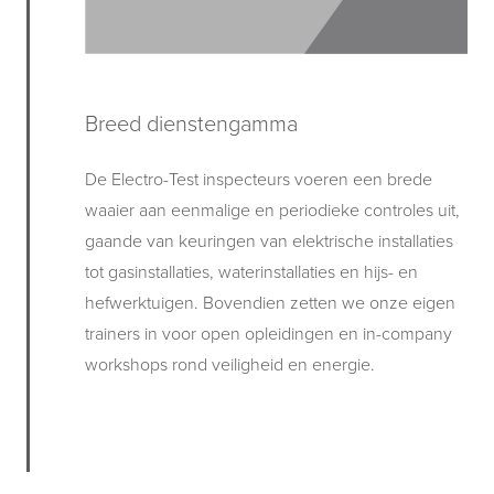
Breed dienstengamma
De Electro-Test inspecteurs voeren een brede
waaier aan eenmalige en periodieke controles uit,
gaande van keuringen van elektrische installaties
tot gasinstallaties, waterinstallaties en hijs- en
hefwerktuigen. Bovendien zetten we onze eigen
trainers in voor open opleidingen en in-company
workshops rond veiligheid en energie.