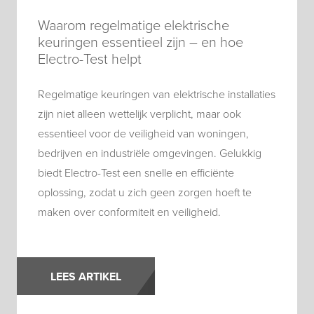
Waarom regelmatige elektrische
keuringen essentieel zijn – en hoe
Electro-Test helpt
Regelmatige keuringen van elektrische installaties
zijn niet alleen wettelijk verplicht, maar ook
essentieel voor de veiligheid van woningen,
bedrijven en industriële omgevingen. Gelukkig
biedt Electro-Test een snelle en efficiënte
oplossing, zodat u zich geen zorgen hoeft te
maken over conformiteit en veiligheid.
LEES ARTIKEL