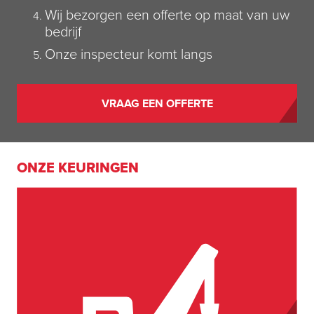
Wij bezorgen een offerte op maat van uw
bedrijf
Onze inspecteur komt langs
VRAAG EEN OFFERTE
ONZE KEURINGEN