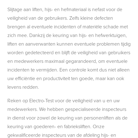
Slijtage aan liften, hijs- en hefmateriaal is nefast voor de
veiligheid van de gebruikers. Zelfs kleine defecten
brengen al eventuele incidenten of materiële schade met
zich mee. Dankzij de keuring van hijs- en hefwerktuigen,
liften en aanverwanten kunnen eventuele problemen tijdig
worden gedetecteerd en blijft de veiligheid van gebruikers
en medewerkers maximaal gegarandeerd, om eventuele
incidenten te vermijden. Een controle komt dus niet alleen
uw efficiëntie en productiviteit ten goede, maar kan ook
levens redden.
Reken op Electro-Test voor de veiligheid van u en uw
medewerkers. We hebben gespecialiseerde inspecteurs
in dienst voor zowel de keuring van personenliften als de
keuring van goederen- en fabrieksliften. Onze
gekwalificeerde inspecteurs van de afdeling hijs- en