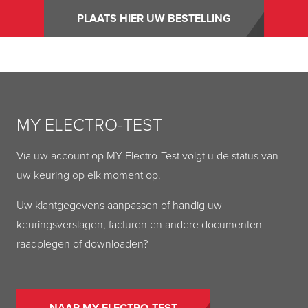
PLAATS HIER UW BESTELLING
MY ELECTRO-TEST
Via uw account op MY Electro-Test volgt u de status van
uw keuring op elk moment op.
Uw klantgegevens aanpassen of handig uw
keuringsverslagen, facturen en andere documenten
raadplegen of downloaden?
NAAR MY ELECTRO-TEST