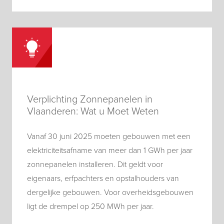
Verplichting Zonnepanelen in
Vlaanderen: Wat u Moet Weten
Vanaf 30 juni 2025 moeten gebouwen met een
elektriciteitsafname van meer dan 1 GWh per jaar
zonnepanelen installeren. Dit geldt voor
eigenaars, erfpachters en opstalhouders van
dergelijke gebouwen. Voor overheidsgebouwen
ligt de drempel op 250 MWh per jaar.