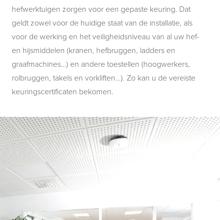
hefwerktuigen zorgen voor een gepaste keuring. Dat
geldt zowel voor de huidige staat van de installatie, als
voor de werking en het veiligheidsniveau van al uw hef-
en hijsmiddelen (kranen, hefbruggen, ladders en
graafmachines…) en andere toestellen (hoogwerkers,
rolbruggen, takels en vorkliften…). Zo kan u de vereiste
keuringscertificaten bekomen.