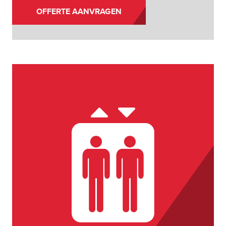
OFFERTE AANVRAGEN