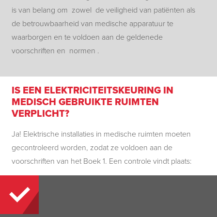
is van belang om zowel de veiligheid van patiënten als
de betrouwbaarheid van medische apparatuur te
waarborgen en te voldoen aan de geldenede
voorschriften en normen .
IS EEN ELEKTRICITEITSKEURING IN
MEDISCH GEBRUIKTE RUIMTEN
VERPLICHT?
Ja! Elektrische installaties in medische ruimten moeten
gecontroleerd worden, zodat ze voldoen aan de
voorschriften van het Boek 1. Een controle vindt plaats: