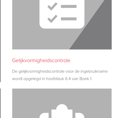
Gelijkvormigheidscontrole
De gelijkvormigheidscontrole voor de ingebruikname
wordt opgelegd in hoofdstuk 6.4 van Boek 1
.