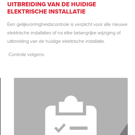
UITBREIDING VAN DE HUIDIGE
ELEKTRISCHE INSTALLATIE
Een gelijkvormigheidscontrole is verplicht voor alle nieuwe
elektrische installaties of na elke belangrijke wijziging of
uitbreiding van de huidige elektrische installatie.
Controle volgens: