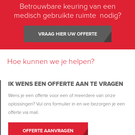
Betrouwbare keuring van een
medisch gebruikte ruimte nodig?
VRAAG HIER UW OFFERTE
Hoe kunnen we je helpen?
IK WENS EEN OFFERTE AAN TE VRAGEN
Wens je een offerte voor een of meerdere van onze
oplossingen? Vul ons formulier in en we bezorgen je een
offerte via mail.
OFFERTE AANVRAGEN