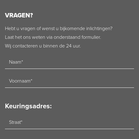
VRAGEN?
Hebt u vragen of wenst u bijkomende inlichtingen?
Laat het ons weten via onderstaand formulier.
Wij contacteren u binnen de 24 uur.
Naam
Voornaam
Keuringsadres:
Straat
Huisnummer