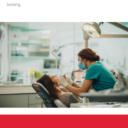
belang.