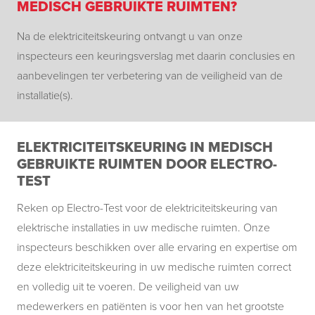
MEDISCH GEBRUIKTE RUIMTEN?
Na de elektriciteitskeuring ontvangt u van onze
inspecteurs een keuringsverslag met daarin conclusies en
aanbevelingen ter verbetering van de veiligheid van de
installatie(s).
ELEKTRICITEITSKEURING IN MEDISCH
GEBRUIKTE RUIMTEN DOOR ELECTRO-
TEST
Reken op Electro-Test voor de elektriciteitskeuring van
elektrische installaties in uw medische ruimten. Onze
inspecteurs beschikken over alle ervaring en expertise om
deze elektriciteitskeuring in uw medische ruimten correct
en volledig uit te voeren. De veiligheid van uw
medewerkers en patiënten is voor hen van het grootste