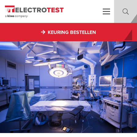
KEURING BESTELLEN