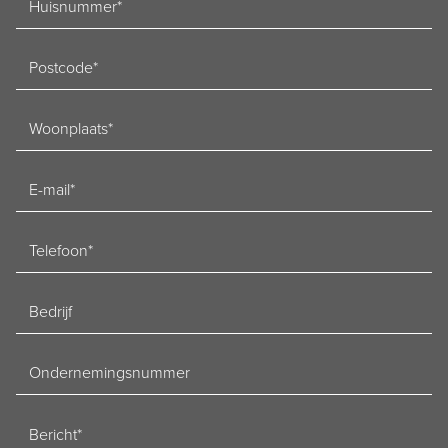
Postcode
Woonplaats
E-
mailadres
Telefoon
Bedrijf
Ondernemingsnummer
Bericht