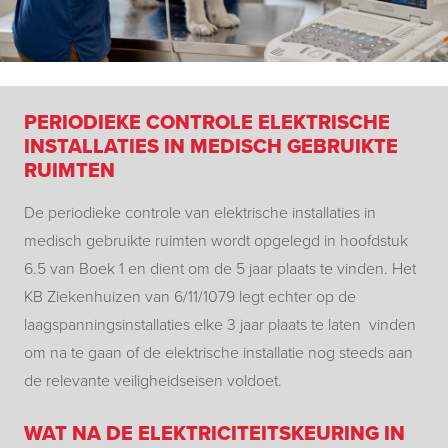
PERIODIEKE CONTROLE ELEKTRISCHE
INSTALLATIES IN MEDISCH GEBRUIKTE
RUIMTEN
De periodieke controle van elektrische installaties in
medisch gebruikte ruimten wordt opgelegd in hoofdstuk
6.5 van Boek 1 en dient om de 5 jaar plaats te vinden. Het
KB Ziekenhuizen van 6/11/1079 legt echter op de
laagspanningsinstallaties elke 3 jaar plaats te laten vinden
om na te gaan of de elektrische installatie nog steeds aan
de relevante veiligheidseisen voldoet.
WAT NA DE ELEKTRICITEITSKEURING IN