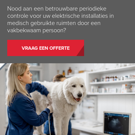
Nood aan een betrouwbare periodieke
controle voor uw elektrische installaties in
medisch
gebruikte
ruimten door een
vakbekwaam persoon?
VRAAG EEN OFFERTE