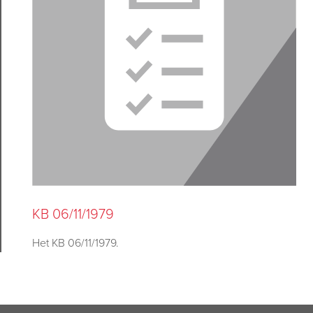
KB 06/11/1979
Het KB 06/11/1979
.