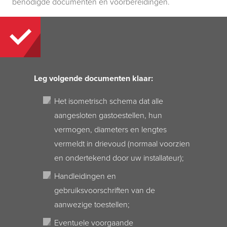
benodigde documenten en voorbereidingen.
Leg volgende documenten klaar:
Het isometrisch schema dat alle
aangesloten gastoestellen, hun
vermogen, diameters en lengtes
vermeldt in drievoud (normaal voorzien
en ondertekend door uw installateur);
Handleidingen en
gebruiksvoorschriften van de
aanwezige toestellen;
Eventuele voorgaande