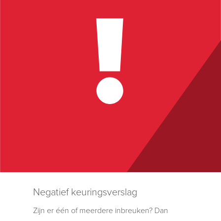
Negatief keuringsverslag
Zijn er één of meerdere inbreuken? Dan