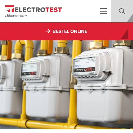
BESTEL ONLINE