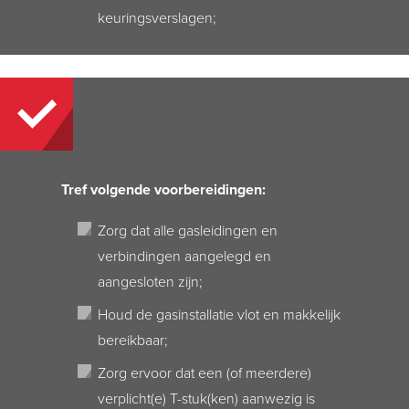
keuringsverslagen;
Tref volgende voorbereidingen:
Zorg dat alle gasleidingen en
verbindingen aangelegd en
aangesloten zijn;
Houd de gasinstallatie vlot en makkelijk
bereikbaar;
Zorg ervoor dat een (of meerdere)
verplicht(e) T-stuk(ken) aanwezig is