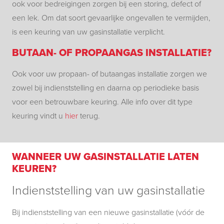
ook voor bedreigingen zorgen bij een storing, defect of
een lek. Om dat soort gevaarlijke ongevallen te vermijden,
is een keuring van uw gasinstallatie verplicht.
BUTAAN- OF PROPAANGAS INSTALLATIE?
Ook voor uw propaan- of butaangas installatie zorgen we
zowel bij indienststelling en daarna op periodieke basis
voor een betrouwbare keuring. Alle info over dit type
keuring vindt u
hier
terug.
WANNEER UW GASINSTALLATIE LATEN
KEUREN?
Indienststelling van uw gasinstallatie
Bij indienststelling van een nieuwe gasinstallatie (vóór de