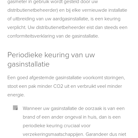
gasmeter in gebruik wordt gesteld door uw
distributienetbeheerder) en bij elke vernieuwde installatie
of uitbreiding van uw aardgasinstallatie, is een keuring
verplicht. Uw distributienetbeheerder eist dan steeds een
conformiteitsverklaring van de gasinstallatie.
Periodieke keuring van uw
gasinstallatie
Een goed afgestemde gasinstallatie voorkomt storingen,
stoot een pak minder CO2 uit en verbruikt veel minder
energie.
Wanneer uw gasinstallatie de oorzaak is van een
brand of een ander ongeval in huis, dan is een
periodieke keuring cruciaal voor
verzekeringsmaatschappijen. Garandeer dus niet