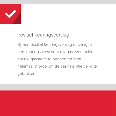
Positief keuringsverslag
Bij een positief keuringsverslag ontvangt u
een keuringsattest voor uw gasleverancier
om uw gasmeter te openen en bent u
helemaal in orde om de gasinstallatie veilig te
gebruiken.