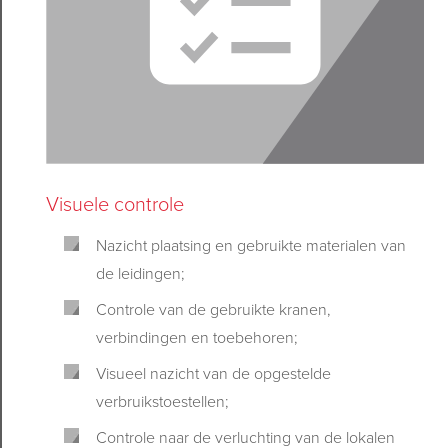
Visuele controle
Nazicht plaatsing en gebruikte materialen van
de leidingen;
Controle van de gebruikte kranen,
verbindingen en toebehoren;
Visueel nazicht van de opgestelde
verbruikstoestellen;
Controle naar de verluchting van de lokalen