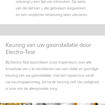
ontvangt u een lijst van inbreuken. Op basis
van die lijst kan u alle gebreken wegwerken
en een verplichte herkeuring laten uitvoeren.
Keuring van uw gasinstallatie door
Electro-Test
Bij Electro-Test beschikken onze inspecteurs over alle
knowhow om u te verzekeren van een vlotte en grondige
keuring van uw gasinstallatie, met een topservice vanaf
uw keuringsaanvraag, tot na de keuring zelf. Uw veiligheid
is voor ons de allergrootste zorg.