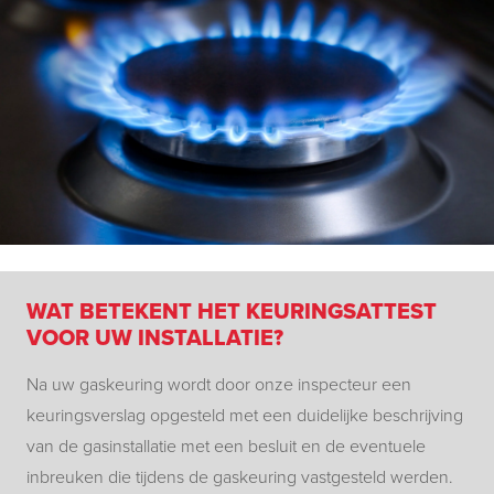
WAT BETEKENT HET KEURINGSATTEST
VOOR UW INSTALLATIE?
Na uw gaskeuring wordt door onze inspecteur een
keuringsverslag opgesteld met een duidelijke beschrijving
van de gasinstallatie met een besluit en de eventuele
inbreuken die tijdens de gaskeuring
vastgesteld
werden.