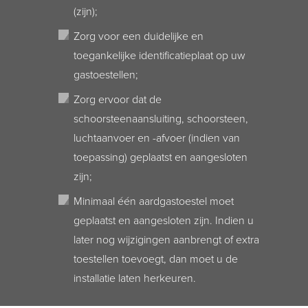
(zijn);
Zorg voor een duidelijke en
toegankelijke identificatieplaat op uw
gastoestellen;
Zorg ervoor dat de
schoorsteenaansluiting, schoorsteen,
luchtaanvoer en -afvoer (indien van
toepassing) geplaatst en aangesloten
zijn;
Minimaal één aardgastoestel moet
geplaatst en aangesloten zijn. Indien u
later nog wijzigingen aanbrengt of extra
toestellen toevoegt, dan moet u de
installatie laten herkeuren.