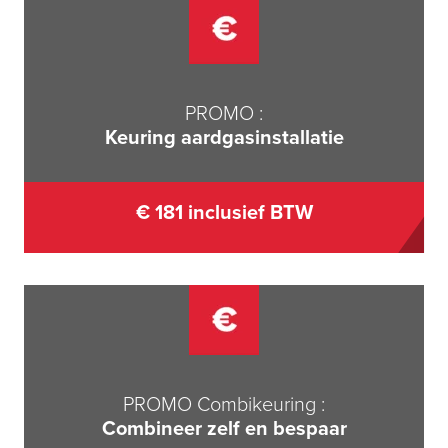
PROMO
:
Keuring aardgasinstallatie
€ 181 inclusief BTW
PROMO Combikeuring
:
Combineer zelf en bespaar