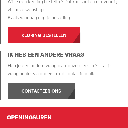
Wil je een keuring bestellen? Dat kan snel en eenvoudig
via onze webshop.
Plaats vandaag nog je bestelling.
KEURING BESTELLEN
IK HEB EEN ANDERE VRAAG
Heb je een andere vraag over onze diensten? Laat je
vraag achter via onderstaand contactformulier.
CONTACTEER ONS
OPENINGSUREN