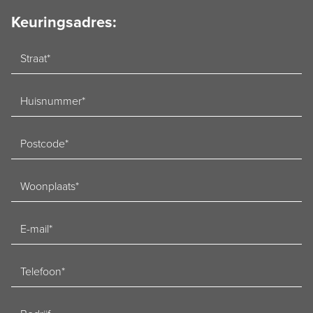
Keuringsadres:
Straat
Huisnummer
Postcode
Woonplaats
E-
mailadres
Telefoon
Bedrijf