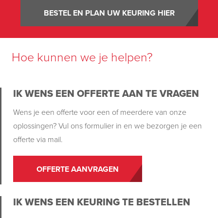
BESTEL EN PLAN UW KEURING HIER
Hoe kunnen we je helpen?
IK WENS EEN OFFERTE AAN TE VRAGEN
Wens je een offerte voor een of meerdere van onze
oplossingen? Vul ons formulier in en we bezorgen je een
offerte via mail.
OFFERTE AANVRAGEN
IK WENS EEN KEURING TE BESTELLEN