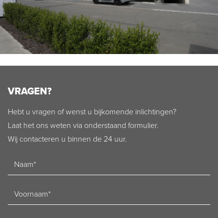
VRAGEN?
Hebt u vragen of wenst u bijkomende inlichtingen?
Laat het ons weten via onderstaand formulier.
Wij contacteren u binnen de 24 uur.
Naam
Voornaam