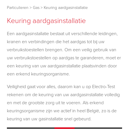
Particulieren
>
Gas
>
Keuring aardgasinstallatie
Keuring aardgasinstallatie
Een aardgasinstallatie bestaat uit verschillende leidingen,
kranen en verbindingen die het aardgas tot bij uw
verbruikstoestellen brengen. Om een veilig gebruik van
uw verbruikstoestellen op aardgas te garanderen, moet er
een keuring van uw aardgasinstallatie plaatsvinden door
een erkend keuringsorganisme.
Veiligheid gaat voor alles, daarom kan u op Electro-Test
rekenen om de keuring van uw aardgasinstallatie volledig
en met de grootste zorg uit te voeren. Als erkend
keuringsorganisme zijn we actief in heel België, zo is de
keuring van uw gasinstallatie snel gebeurd.