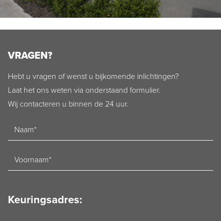
VRAGEN?
Hebt u vragen of wenst u bijkomende inlichtingen?
Laat het ons weten via onderstaand formulier.
Wij contacteren u binnen de 24 uur.
Naam
Voornaam
Keuringsadres:
Straat