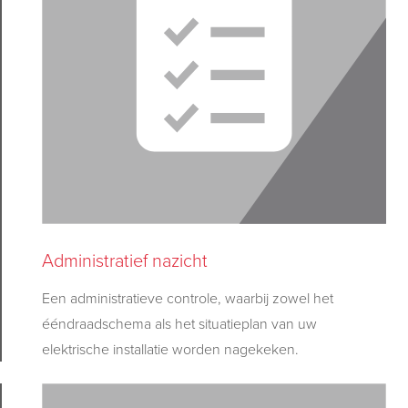
Administratief nazicht
Een
administratieve controle
, waarbij zowel het
ééndraadschema als het situatieplan van uw
elektrische installatie worden nagekeken.