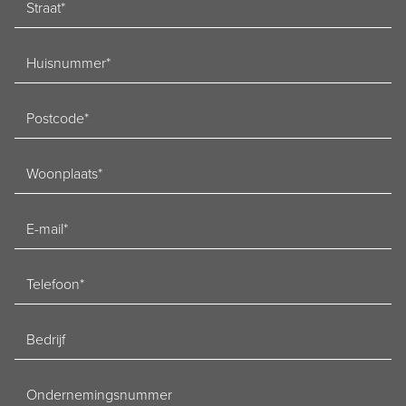
Huisnummer
Postcode
Woonplaats
E-
mailadres
Telefoon
Bedrijf
Ondernemingsnummer