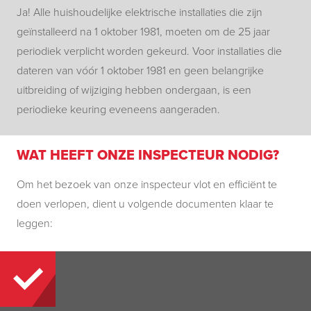
Ja! Alle huishoudelijke elektrische installaties die zijn
geïnstalleerd na 1 oktober 1981, moeten om de 25 jaar
periodiek verplicht worden gekeurd. Voor installaties die
dateren van vóór 1 oktober 1981 en geen belangrijke
uitbreiding of wijziging hebben ondergaan, is een
periodieke keuring eveneens aangeraden.
WAT HEEFT ONZE INSPECTEUR NODIG?
Om het bezoek van onze inspecteur vlot en efficiënt te
doen verlopen, dient u volgende documenten klaar te
leggen: