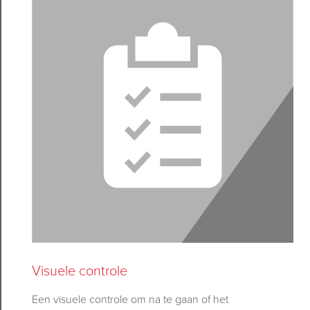
Visuele controle
Een
visuele controle
om na te gaan of het