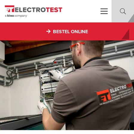
BESTEL ONLINE