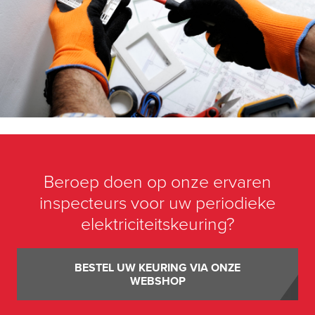
Beroep doen op onze ervaren
inspecteurs voor uw periodieke
elektriciteitskeuring?
BESTEL UW KEURING VIA ONZE
WEBSHOP