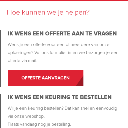
Hoe kunnen we je helpen?
IK WENS EEN OFFERTE AAN TE VRAGEN
Wens je een offerte voor een of meerdere van onze
oplossingen? Vul ons formulier in en we bezorgen je een
offerte via mail.
OFFERTE AANVRAGEN
IK WENS EEN KEURING TE BESTELLEN
Wil je een keuring bestellen? Dat kan snel en eenvoudig
via onze webshop.
Plaats vandaag nog je bestelling.