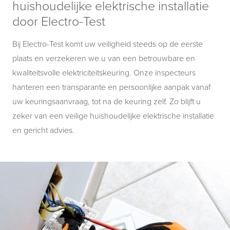
huishoudelijke elektrische installatie
door Electro-Test
Bij Electro-Test komt uw veiligheid steeds op de eerste
plaats en verzekeren we u van een betrouwbare en
kwaliteitsvolle elektriciteitskeuring. Onze inspecteurs
hanteren een transparante en persoonlijke aanpak vanaf
uw keuringsaanvraag, tot na de keuring zelf. Zo blijft u
zeker van een veilige huishoudelijke elektrische installatie
en gericht advies.