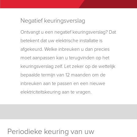
Negatief keuringsverslag
Ontvangt u een negatief keuringsverslag? Dat
betekent dat uw elektrische installatie is
afgekeurd. Welke inbreuken u dan precies
moet aanpassen kan u terugvinden op het
keuringsverslag zelf. Let zeker op de wettelijk
bepaalde termijn van 12 maanden om de
inbreuken aan te passen en een nieuwe
elektriciteitskeuring aan te vragen.
Periodieke keuring van uw