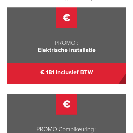
PROMO
:
Elektrische installatie
€ 181 inclusief BTW
PROMO Combikeuring
: