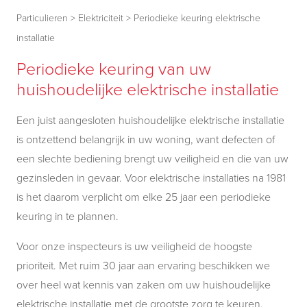
Particulieren
>
Elektriciteit
>
Periodieke keuring elektrische
installatie
Periodieke keuring van uw
huishoudelijke elektrische installatie
Een juist aangesloten huishoudelijke elektrische installatie
is ontzettend belangrijk in uw woning, want defecten of
een slechte bediening brengt uw veiligheid en die van uw
gezinsleden in gevaar. Voor elektrische installaties na 1981
is het daarom verplicht om elke 25 jaar een periodieke
keuring in te plannen.
Voor onze inspecteurs is uw veiligheid de hoogste
prioriteit. Met ruim 30 jaar aan ervaring beschikken we
over heel wat kennis van zaken om uw huishoudelijke
elektrische installatie met de grootste zorg te keuren.