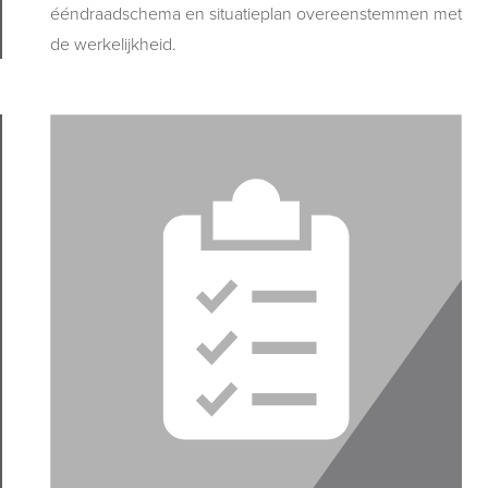
ééndraadschema en situatieplan overeenstemmen met
de werkelijkheid.