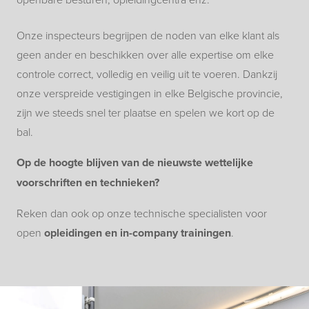
Onze inspecteurs begrijpen de noden van elke klant als
geen ander en beschikken over alle expertise om elke
controle correct, volledig en veilig uit te voeren. Dankzij
onze verspreide vestigingen in elke Belgische provincie,
zijn we steeds snel ter plaatse en spelen we kort op de
bal.
Op de hoogte blijven van de nieuwste wettelijke
voorschriften en technieken?
Reken dan ook op onze technische specialisten voor
open
opleidingen en in-company trainingen
.