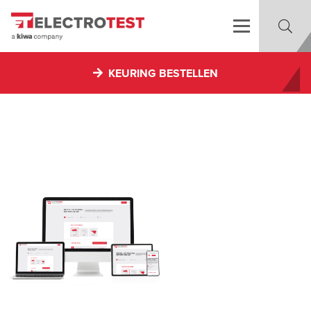
KEURING BESTELLEN