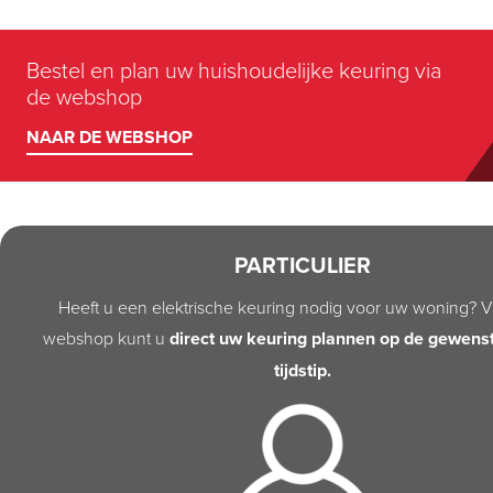
Bestel en plan uw huishoudelijke keuring via
de webshop
NAAR DE WEBSHOP
PARTICULIER
Heeft u een elektrische keuring nodig voor uw woning? V
webshop kunt u
direct uw keuring plannen op de gewens
tijdstip.