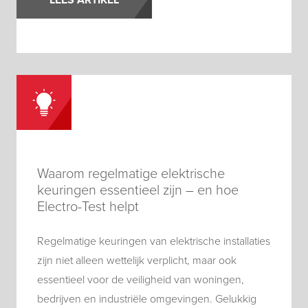
Waarom regelmatige elektrische
keuringen essentieel zijn – en hoe
Electro-Test helpt
Regelmatige keuringen van elektrische installaties
zijn niet alleen wettelijk verplicht, maar ook
essentieel voor de veiligheid van woningen,
bedrijven en industriële omgevingen. Gelukkig