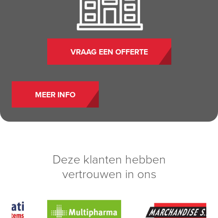
VRAAG EEN OFFERTE
MEER INFO
Deze klanten hebben
vertrouwen in ons