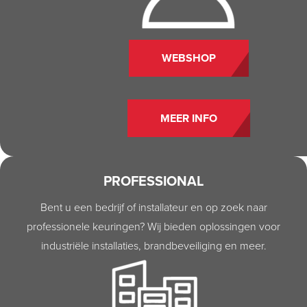
WEBSHOP
MEER INFO
PROFESSIONAL
Bent u een bedrijf of installateur en op zoek naar
professionele keuringen? Wij bieden oplossingen voor
industriële installaties, brandbeveiliging en meer.