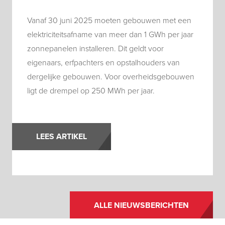
Vanaf 30 juni 2025 moeten gebouwen met een
elektriciteitsafname van meer dan 1 GWh per jaar
zonnepanelen installeren. Dit geldt voor
eigenaars, erfpachters en opstalhouders van
dergelijke gebouwen. Voor overheidsgebouwen
ligt de drempel op 250 MWh per jaar.
LEES ARTIKEL
ALLE NIEUWSBERICHTEN