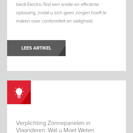
biedt Electro-Test een snelle en efficiënte
oplossing, zodat u zich geen zorgen hoeft te
maken over conformiteit en veiligheid.
LEES ARTIKEL
Verplichting Zonnepanelen in
Vlaanderen: Wat u Moet Weten