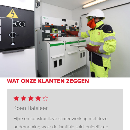
WAT ONZE KLANTEN ZEGGEN