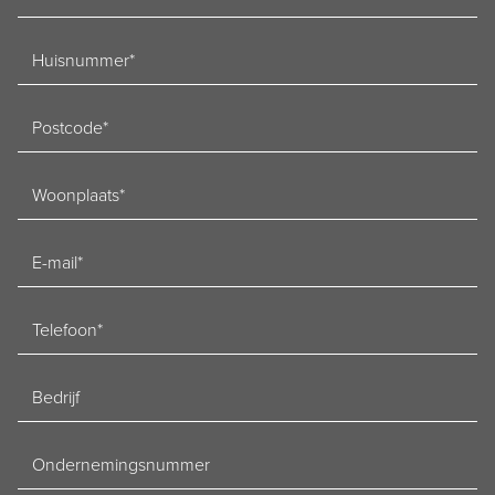
Huisnummer
Postcode
Woonplaats
E-
mailadres
Telefoon
Bedrijf
Ondernemingsnummer