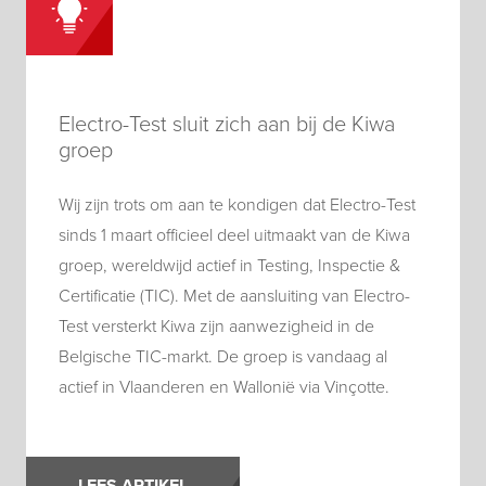
Electro-Test sluit zich aan bij de Kiwa
groep
Wij zijn trots om aan te kondigen dat Electro-Test
sinds 1 maart officieel deel uitmaakt van de Kiwa
groep, wereldwijd actief in Testing, Inspectie &
Certificatie (TIC). Met de aansluiting van Electro-
Test versterkt Kiwa zijn aanwezigheid in de
Belgische TIC-markt. De groep is vandaag al
actief in Vlaanderen en Wallonië via Vinçotte.
LEES ARTIKEL