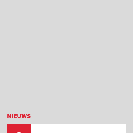
NIEUWS