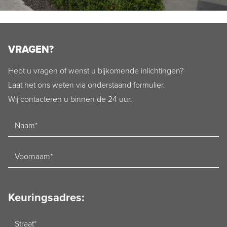
VRAGEN?
Hebt u vragen of wenst u bijkomende inlichtingen?
Laat het ons weten via onderstaand formulier.
Wij contacteren u binnen de 24 uur.
Naam
Voornaam
Keuringsadres:
Straat