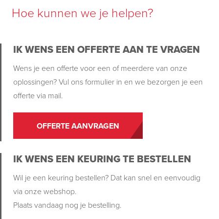
Hoe kunnen we je helpen?
IK WENS EEN OFFERTE AAN TE VRAGEN
Wens je een offerte voor een of meerdere van onze
oplossingen? Vul ons formulier in en we bezorgen je een
offerte via mail.
OFFERTE AANVRAGEN
IK WENS EEN KEURING TE BESTELLEN
Wil je een keuring bestellen? Dat kan snel en eenvoudig
via onze webshop.
Plaats vandaag nog je bestelling.