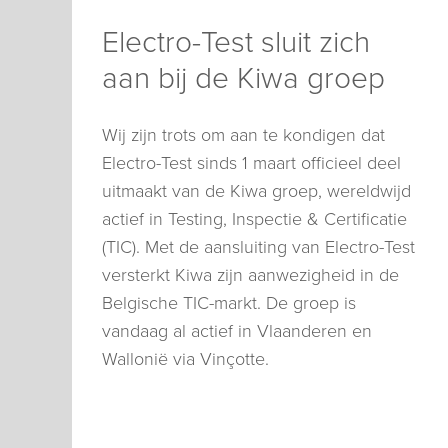
Electro-Test sluit zich
aan bij de Kiwa groep
Wij zijn trots om aan te kondigen dat
Electro-Test sinds 1 maart officieel deel
uitmaakt van de Kiwa groep, wereldwijd
actief in Testing, Inspectie & Certificatie
(TIC). Met de aansluiting van Electro-Test
versterkt Kiwa zijn aanwezigheid in de
Belgische TIC-markt. De groep is
vandaag al actief in Vlaanderen en
Wallonië via Vinçotte.