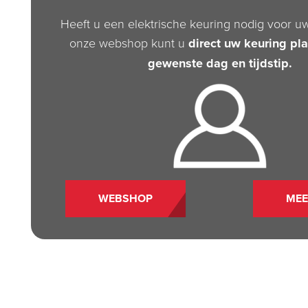
Heeft u een elektrische keuring nodig voor u
onze webshop kunt u
direct uw keuring pl
gewenste dag en tijdstip.
WEBSHOP
MEE