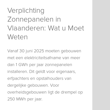
Verplichting
Zonnepanelen in
Vlaanderen: Wat u Moet
Weten
Vanaf 30 juni 2025 moeten gebouwen
met een elektriciteitsafname van meer
dan 1 GWh per jaar zonnepanelen
installeren. Dit geldt voor eigenaars,
erfpachters en opstalhouders van
dergelijke gebouwen. Voor
overheidsgebouwen ligt de drempel op
250 MWh per jaar.