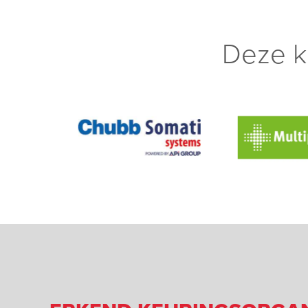
Deze k