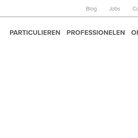
Blog
Jobs
Co
PARTICULIEREN
PROFESSIONELEN
O