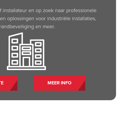
f installateur en op zoek naar professionele
n oplossingen voor industriële installaties,
randbeveiliging en meer.
TE
MEER INFO