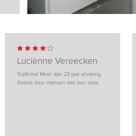
Lucienne Vereecken
Topfirma! Meer dan 25 jaar ervaring.
Geleid door mensen met een visie.