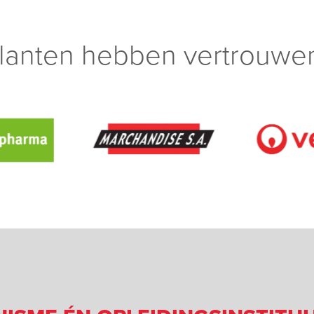
lanten hebben vertrouwen