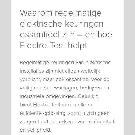
Waarom regelmatige
elektrische keuringen
essentieel zijn – en hoe
Electro-Test helpt
Regelmatige keuringen van elektrische
installaties zijn niet alleen wettelijk
verplicht, maar ook essentieel voor de
veiligheid van woningen, bedrijven en
industriële omgevingen. Gelukkig
biedt Electro-Test een snelle en
efficiënte oplossing, zodat u zich geen
zorgen hoeft te maken over conformiteit
en veiligheid.