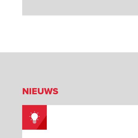
NIEUWS