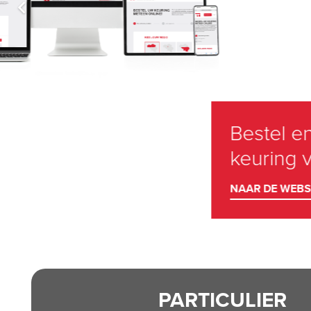
PARTICULIER