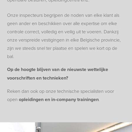
Onze inspecteurs begrijpen de noden van elke klant als
geen ander en beschikken over alle expertise om elke
controle correct, volledig en veilig uit te voeren. Dankzij
onze verspreide vestigingen in elke Belgische provincie,
zijn we steeds snel ter plaatse en spelen we kort op de
bal.
Op de hoogte blijven van de nieuwste wettelijke
voorschriften en technieken?
Reken dan ook op onze technische specialisten voor
open
opleidingen en in-company trainingen
.