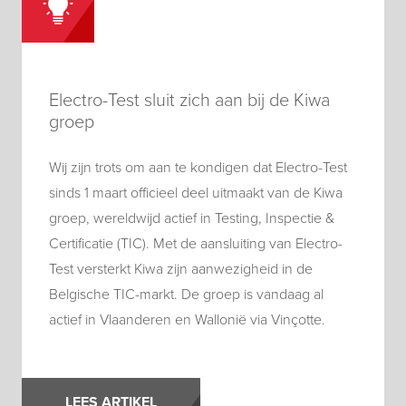
Electro-Test sluit zich aan bij de Kiwa
groep
Wij zijn trots om aan te kondigen dat Electro-Test
sinds 1 maart officieel deel uitmaakt van de Kiwa
groep, wereldwijd actief in Testing, Inspectie &
Certificatie (TIC). Met de aansluiting van Electro-
Test versterkt Kiwa zijn aanwezigheid in de
Belgische TIC-markt. De groep is vandaag al
actief in Vlaanderen en Wallonië via Vinçotte.
LEES ARTIKEL