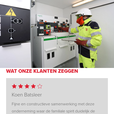
WAT ONZE KLANTEN ZEGGEN
Koen Batsleer
Fijne en constructieve samenwerking met deze
onderneming waar de familiale spirit duidelijk de