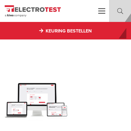
KEURING BESTELLEN