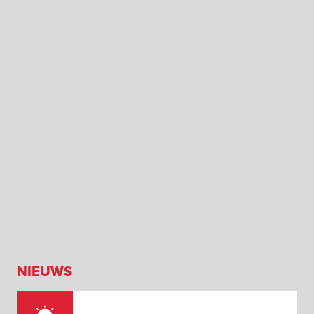
NIEUWS