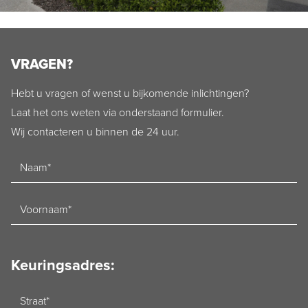
VRAGEN?
Hebt u vragen of wenst u bijkomende inlichtingen?
Laat het ons weten via onderstaand formulier.
Wij contacteren u binnen de 24 uur.
Naam
Voornaam
Keuringsadres:
Straat