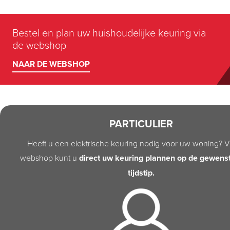
Bestel en plan uw huishoudelijke keuring via
de webshop
NAAR DE WEBSHOP
PARTICULIER
Heeft u een elektrische keuring nodig voor uw woning? V
webshop kunt u
direct uw keuring plannen op de gewens
tijdstip.