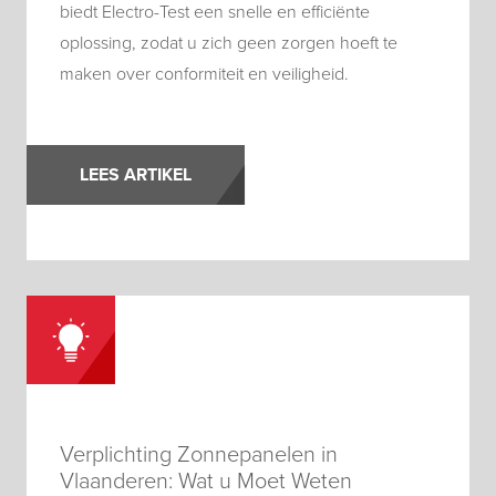
biedt Electro-Test een snelle en efficiënte
oplossing, zodat u zich geen zorgen hoeft te
maken over conformiteit en veiligheid.
LEES ARTIKEL
Verplichting Zonnepanelen in
Vlaanderen: Wat u Moet Weten