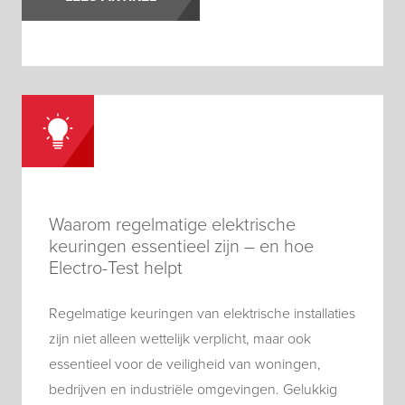
Waarom regelmatige elektrische
keuringen essentieel zijn – en hoe
Electro-Test helpt
Regelmatige keuringen van elektrische installaties
zijn niet alleen wettelijk verplicht, maar ook
essentieel voor de veiligheid van woningen,
bedrijven en industriële omgevingen. Gelukkig