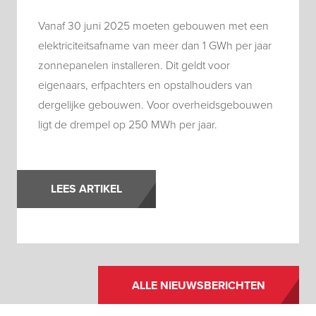
Vanaf 30 juni 2025 moeten gebouwen met een
elektriciteitsafname van meer dan 1 GWh per jaar
zonnepanelen installeren. Dit geldt voor
eigenaars, erfpachters en opstalhouders van
dergelijke gebouwen. Voor overheidsgebouwen
ligt de drempel op 250 MWh per jaar.
LEES ARTIKEL
ALLE NIEUWSBERICHTEN