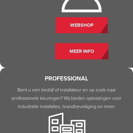
WEBSHOP
MEER INFO
PROFESSIONAL
Bent u een bedrijf of installateur en op zoek naar
professionele keuringen? Wij bieden oplossingen voor
industriële installaties, brandbeveiliging en meer.