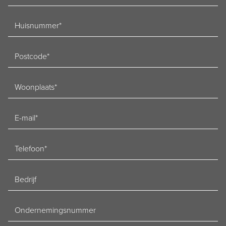
Huisnummer
Postcode
Woonplaats
E-
mailadres
Telefoon
Bedrijf
Ondernemingsnummer