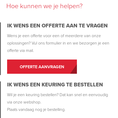
Hoe kunnen we je helpen?
IK WENS EEN OFFERTE AAN TE VRAGEN
Wens je een offerte voor een of meerdere van onze
oplossingen? Vul ons formulier in en we bezorgen je een
offerte via mail.
OFFERTE AANVRAGEN
IK WENS EEN KEURING TE BESTELLEN
Wil je een keuring bestellen? Dat kan snel en eenvoudig
via onze webshop.
Plaats vandaag nog je bestelling.