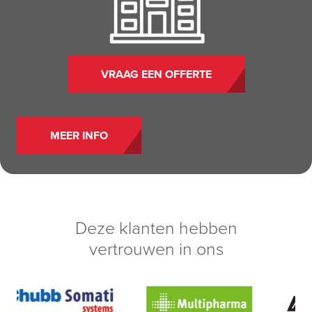
VRAAG EEN OFFERTE
MEER INFO
Deze klanten hebben
vertrouwen in ons