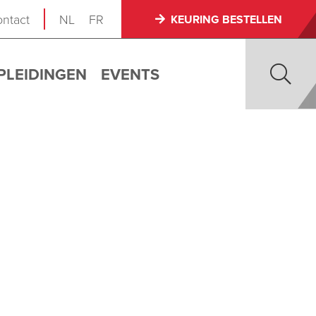
ntact
NL
FR
KEURING BESTELLEN
PLEIDINGEN
EVENTS