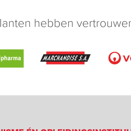
lanten hebben vertrouwen