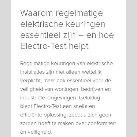
Waarom regelmatige
elektrische keuringen
essentieel zijn – en hoe
Electro-Test helpt
Regelmatige keuringen van elektrische
installaties zijn niet alleen wettelijk
verplicht, maar ook essentieel voor de
veiligheid van woningen, bedrijven en
industriële omgevingen. Gelukkig
biedt Electro-Test een snelle en
efficiënte oplossing, zodat u zich geen
zorgen hoeft te maken over conformiteit
en veiligheid.