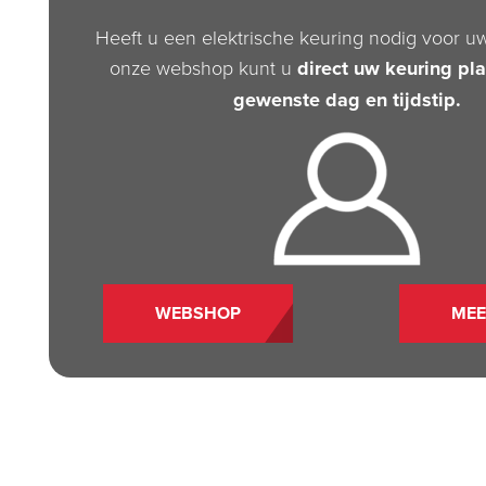
Heeft u een elektrische keuring nodig voor u
onze webshop kunt u
direct uw keuring pl
gewenste dag en tijdstip.
WEBSHOP
MEE