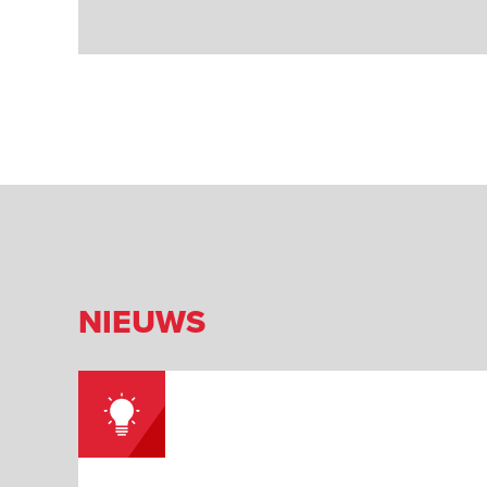
NIEUWS