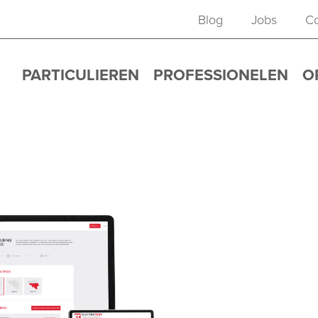
Blog
Jobs
Co
PARTICULIEREN
PROFESSIONELEN
O