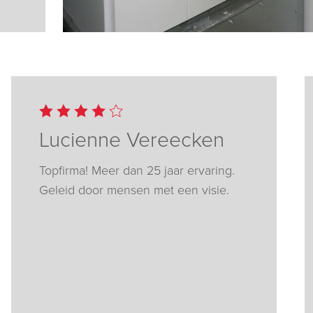
Lucienne Vereecken
Topfirma! Meer dan 25 jaar ervaring.
Geleid door mensen met een visie.