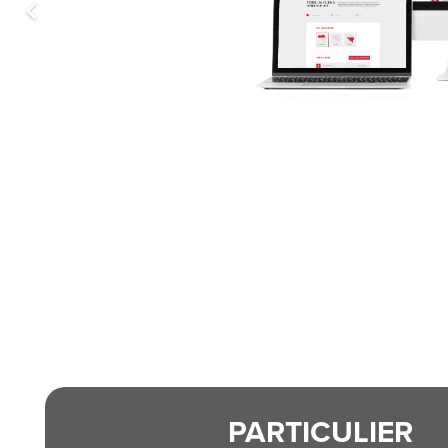
PARTICULIER