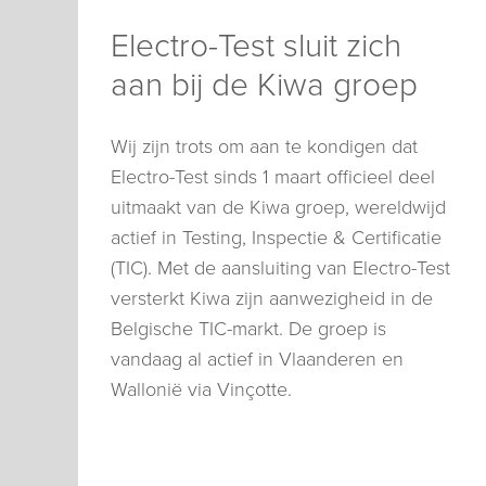
Electro-Test sluit zich
aan bij de Kiwa groep
Wij zijn trots om aan te kondigen dat
Electro-Test sinds 1 maart officieel deel
uitmaakt van de Kiwa groep, wereldwijd
actief in Testing, Inspectie & Certificatie
(TIC). Met de aansluiting van Electro-Test
versterkt Kiwa zijn aanwezigheid in de
Belgische TIC-markt. De groep is
vandaag al actief in Vlaanderen en
Wallonië via Vinçotte.