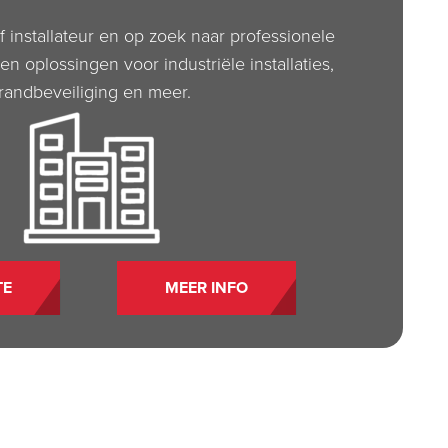
f installateur en op zoek naar professionele
n oplossingen voor industriële installaties,
randbeveiliging en meer.
TE
MEER INFO