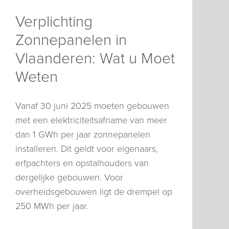
Verplichting
Zonnepanelen in
Vlaanderen: Wat u Moet
Weten
Vanaf 30 juni 2025 moeten gebouwen
met een elektriciteitsafname van meer
dan 1 GWh per jaar zonnepanelen
installeren. Dit geldt voor eigenaars,
erfpachters en opstalhouders van
dergelijke gebouwen. Voor
overheidsgebouwen ligt de drempel op
250 MWh per jaar.