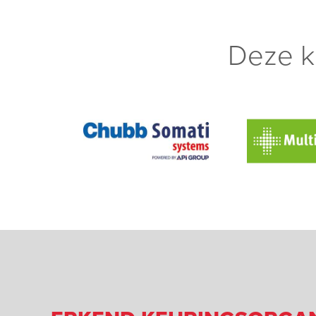
Deze k