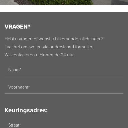
VRAGEN?
Hebt u vragen of wenst u bijkomende inlichtingen?
Laat het ons weten via onderstaand formulier.
Wij contacteren u binnen de 24 uur.
Naam
Voornaam
Keuringsadres:
Straat