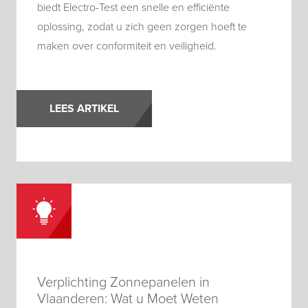
biedt Electro-Test een snelle en efficiënte
oplossing, zodat u zich geen zorgen hoeft te
maken over conformiteit en veiligheid.
LEES ARTIKEL
Verplichting Zonnepanelen in
Vlaanderen: Wat u Moet Weten