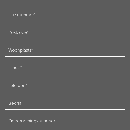
Huisnummer
Postcode
Woonplaats
E-
mailadres
Telefoon
Bedrijf
Ondernemingsnummer