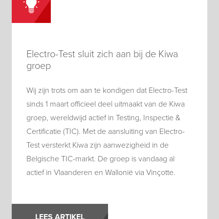
Electro-Test sluit zich aan bij de Kiwa
groep
Wij zijn trots om aan te kondigen dat Electro-Test
sinds 1 maart officieel deel uitmaakt van de Kiwa
groep, wereldwijd actief in Testing, Inspectie &
Certificatie (TIC). Met de aansluiting van Electro-
Test versterkt Kiwa zijn aanwezigheid in de
Belgische TIC-markt. De groep is vandaag al
actief in Vlaanderen en Wallonië via Vinçotte.
LEES ARTIKEL