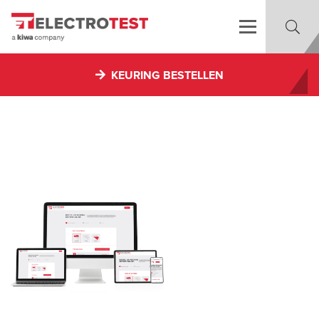
KEURING BESTELLEN