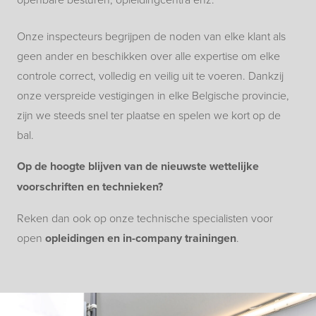
Onze inspecteurs begrijpen de noden van elke klant als
geen ander en beschikken over alle expertise om elke
controle correct, volledig en veilig uit te voeren. Dankzij
onze verspreide vestigingen in elke Belgische provincie,
zijn we steeds snel ter plaatse en spelen we kort op de
bal.
Op de hoogte blijven van de nieuwste wettelijke
voorschriften en technieken?
Reken dan ook op onze technische specialisten voor
open
opleidingen en in-company trainingen
.