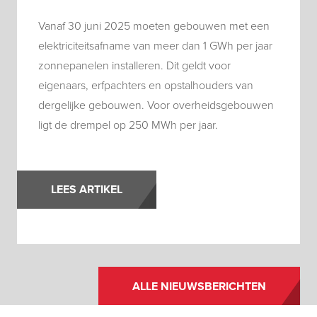
Vanaf 30 juni 2025 moeten gebouwen met een
elektriciteitsafname van meer dan 1 GWh per jaar
zonnepanelen installeren. Dit geldt voor
eigenaars, erfpachters en opstalhouders van
dergelijke gebouwen. Voor overheidsgebouwen
ligt de drempel op 250 MWh per jaar.
LEES ARTIKEL
ALLE NIEUWSBERICHTEN