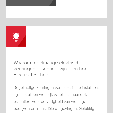
Waarom regelmatige elektrische
keuringen essentieel zijn – en hoe
Electro-Test helpt
Regelmatige keuringen van elektrische installaties
zijn niet alleen wettelijk verplicht, maar ook
essentieel voor de veiligheid van woningen,
bedrijven en industriële omgevingen. Gelukkig