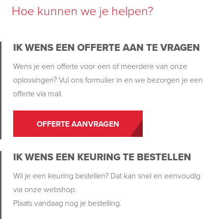
Hoe kunnen we je helpen?
IK WENS EEN OFFERTE AAN TE VRAGEN
Wens je een offerte voor een of meerdere van onze
oplossingen? Vul ons formulier in en we bezorgen je een
offerte via mail.
OFFERTE AANVRAGEN
IK WENS EEN KEURING TE BESTELLEN
Wil je een keuring bestellen? Dat kan snel en eenvoudig
via onze webshop.
Plaats vandaag nog je bestelling.