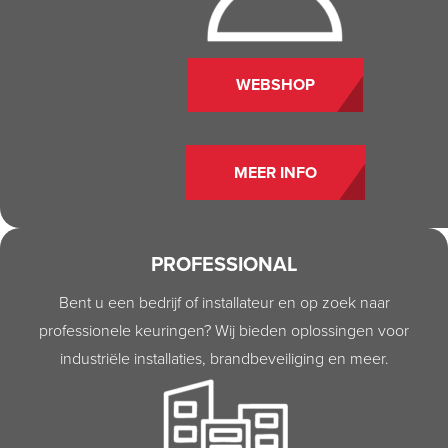
WEBSHOP
MEER INFO
PROFESSIONAL
Bent u een bedrijf of installateur en op zoek naar
professionele keuringen? Wij bieden oplossingen voor
industriële installaties, brandbeveiliging en meer.