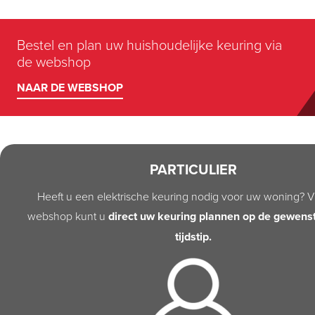
Bestel en plan uw huishoudelijke keuring via
de webshop
NAAR DE WEBSHOP
PARTICULIER
Heeft u een elektrische keuring nodig voor uw woning? V
webshop kunt u
direct uw keuring plannen op de gewens
tijdstip.