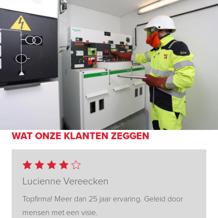
WAT ONZE KLANTEN ZEGGEN
Lucienne Vereecken
Topfirma! Meer dan 25 jaar ervaring. Geleid door
mensen met een visie.