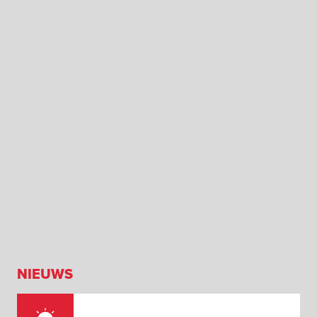
NIEUWS