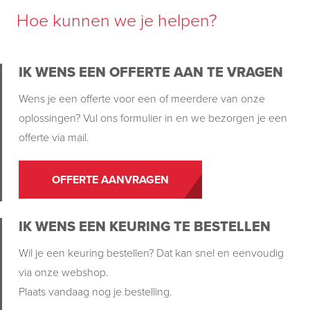
Hoe kunnen we je helpen?
IK WENS EEN OFFERTE AAN TE VRAGEN
Wens je een offerte voor een of meerdere van onze
oplossingen? Vul ons formulier in en we bezorgen je een
offerte via mail.
OFFERTE AANVRAGEN
IK WENS EEN KEURING TE BESTELLEN
Wil je een keuring bestellen? Dat kan snel en eenvoudig
via onze webshop.
Plaats vandaag nog je bestelling.