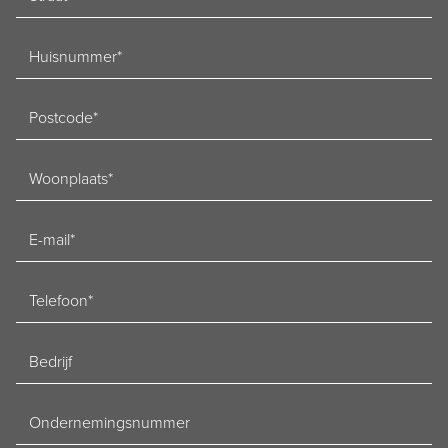
Huisnummer
Postcode
Woonplaats
E-
mailadres
Telefoon
Bedrijf
Ondernemingsnummer