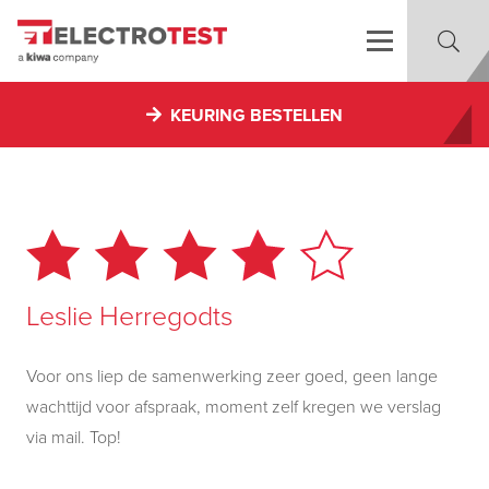
KEURING BESTELLEN
Leslie Herregodts
Voor ons liep de samenwerking zeer goed, geen lange
wachttijd voor afspraak, moment zelf kregen we verslag
via mail. Top!