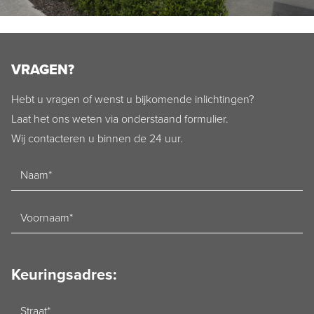
VRAGEN?
Hebt u vragen of wenst u bijkomende inlichtingen?
Laat het ons weten via onderstaand formulier.
Wij contacteren u binnen de 24 uur.
Naam
Voornaam
Keuringsadres:
Straat