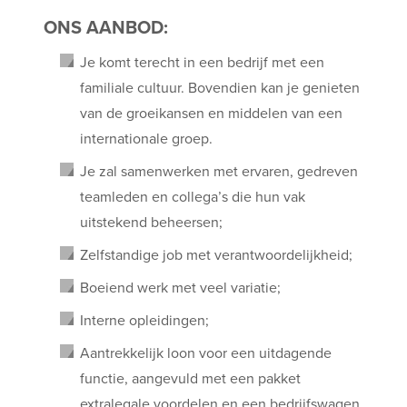
ONS AANBOD:
Je komt terecht in een bedrijf met een
familiale cultuur. Bovendien kan je genieten
van de groeikansen en middelen van een
internationale groep.
Je zal samenwerken met ervaren, gedreven
teamleden en collega’s die hun vak
uitstekend beheersen;
Zelfstandige job met verantwoordelijkheid;
Boeiend werk met veel variatie;
Interne opleidingen;
Aantrekkelijk loon voor een uitdagende
functie, aangevuld met een pakket
extralegale voordelen en een bedrijfswagen.