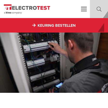
KEURING BESTELLEN