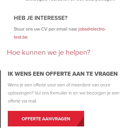
HEB JE INTERESSE?
Stuur ons uw CV per email naar
jobs@electro-
test.be
Hoe kunnen we je helpen?
IK WENS EEN OFFERTE AAN TE VRAGEN
Wens je een offerte voor een of meerdere van onze
oplossingen? Vul ons formulier in en we bezorgen je een
offerte via mail.
OFFERTE AANVRAGEN