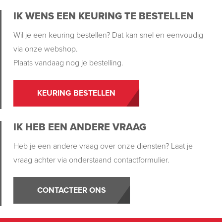
IK WENS EEN KEURING TE BESTELLEN
Wil je een keuring bestellen? Dat kan snel en eenvoudig
via onze webshop.
Plaats vandaag nog je bestelling.
KEURING BESTELLEN
IK HEB EEN ANDERE VRAAG
Heb je een andere vraag over onze diensten? Laat je
vraag achter via onderstaand contactformulier.
CONTACTEER ONS