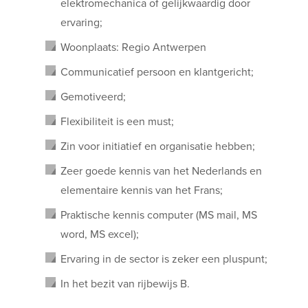
elektromechanica of gelijkwaardig door
ervaring;
Woonplaats: Regio Antwerpen
Communicatief persoon en klantgericht;
Gemotiveerd;
Flexibiliteit is een must;
Zin voor initiatief en organisatie hebben;
Zeer goede kennis van het Nederlands en
elementaire kennis van het Frans;
Praktische kennis computer (MS mail, MS
word, MS excel);
Ervaring in de sector is zeker een pluspunt;
In het bezit van rijbewijs B.