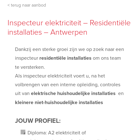
< terug naar aanbod
Inspecteur elektriciteit – Residentiële
installaties – Antwerpen
Dankzij een sterke groei zijn we op zoek naar een
inspecteur
residentiële installaties
om ons team
te versterken.
Als inspecteur elektriciteit voert u, na het
volbrengen van een interne opleiding, controles
uit van
elektrische huishoudelijke installaties
en
kleinere niet-huishoudelijke installaties
JOUW PROFIEL:
Diploma: A2 elektriciteit of