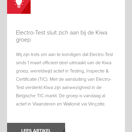
Electro-Test sluit zich aan bij de Kiwa
groep
Wij zijn trots om aan te kondigen dat Electro-Test
sinds 1 maart officieel deel uitmaakt van de Kiwa
groep, wereldwijd actief in Testing, Inspectie &
Certificatie (TIC). Met de aansluiting van Electro-
Test versterkt Kiwa zijn aanwezigheid in de
Belgische TIC-markt. De groep is vandaag al
actief in Vlaanderen en Wallonië via Vinçotte.
LEES ARTIKEL