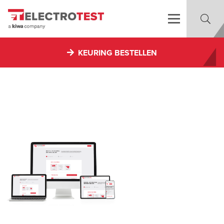
KEURING BESTELLEN