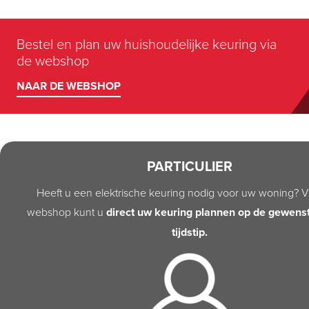
Bestel en plan uw huishoudelijke keuring via
de webshop
NAAR DE WEBSHOP
PARTICULIER
Heeft u een elektrische keuring nodig voor uw woning? V
webshop kunt u
direct uw keuring plannen op de gewens
tijdstip.