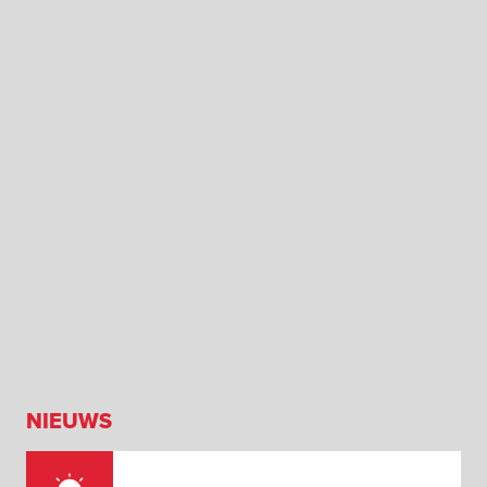
NIEUWS