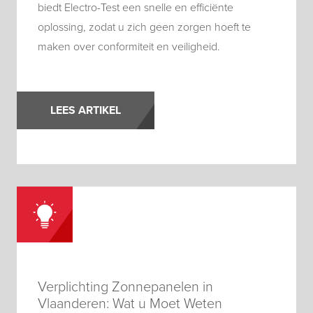
biedt Electro-Test een snelle en efficiënte
oplossing, zodat u zich geen zorgen hoeft te
maken over conformiteit en veiligheid.
LEES ARTIKEL
Verplichting Zonnepanelen in
Vlaanderen: Wat u Moet Weten