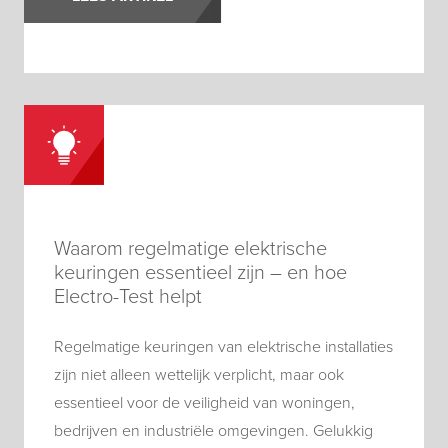
Waarom regelmatige elektrische
keuringen essentieel zijn – en hoe
Electro-Test helpt
Regelmatige keuringen van elektrische installaties
zijn niet alleen wettelijk verplicht, maar ook
essentieel voor de veiligheid van woningen,
bedrijven en industriële omgevingen. Gelukkig