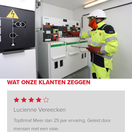
WAT ONZE KLANTEN ZEGGEN
Lucienne Vereecken
Topfirma! Meer dan 25 jaar ervaring. Geleid door
mensen met een visie.