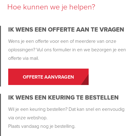
Hoe kunnen we je helpen?
IK WENS EEN OFFERTE AAN TE VRAGEN
Wens je een offerte voor een of meerdere van onze
oplossingen? Vul ons formulier in en we bezorgen je een
offerte via mail.
OFFERTE AANVRAGEN
IK WENS EEN KEURING TE BESTELLEN
Wil je een keuring bestellen? Dat kan snel en eenvoudig
via onze webshop.
Plaats vandaag nog je bestelling.