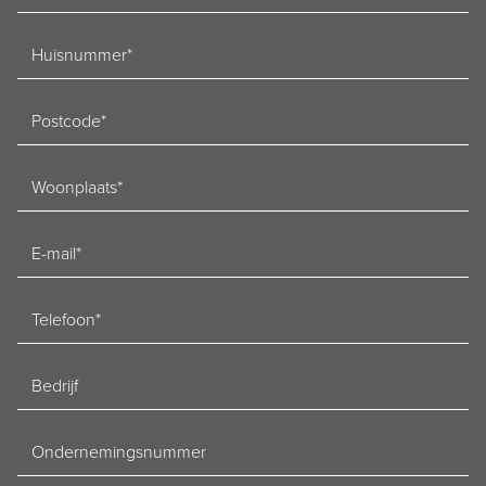
Huisnummer
Postcode
Woonplaats
E-
mailadres
Telefoon
Bedrijf
Ondernemingsnummer