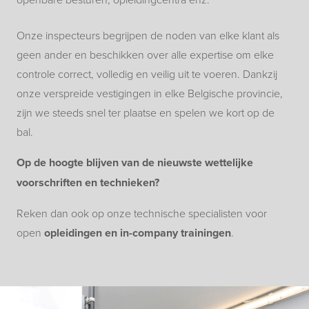
Onze inspecteurs begrijpen de noden van elke klant als
geen ander en beschikken over alle expertise om elke
controle correct, volledig en veilig uit te voeren. Dankzij
onze verspreide vestigingen in elke Belgische provincie,
zijn we steeds snel ter plaatse en spelen we kort op de
bal.
Op de hoogte blijven van de nieuwste wettelijke
voorschriften en technieken?
Reken dan ook op onze technische specialisten voor
open
opleidingen en in-company trainingen
.