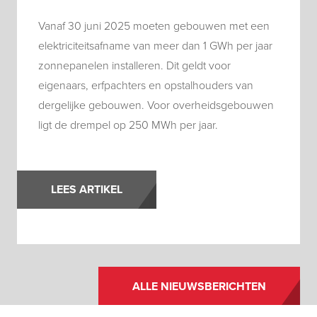
Vanaf 30 juni 2025 moeten gebouwen met een
elektriciteitsafname van meer dan 1 GWh per jaar
zonnepanelen installeren. Dit geldt voor
eigenaars, erfpachters en opstalhouders van
dergelijke gebouwen. Voor overheidsgebouwen
ligt de drempel op 250 MWh per jaar.
LEES ARTIKEL
ALLE NIEUWSBERICHTEN