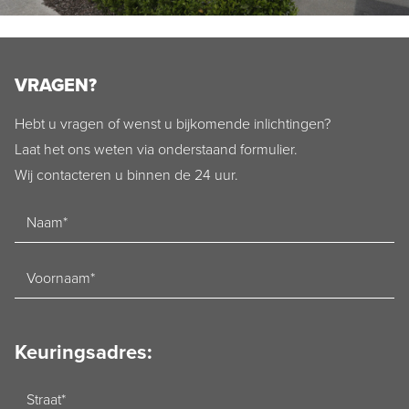
VRAGEN?
Hebt u vragen of wenst u bijkomende inlichtingen?
Laat het ons weten via onderstaand formulier.
Wij contacteren u binnen de 24 uur.
Naam
Voornaam
Keuringsadres:
Straat