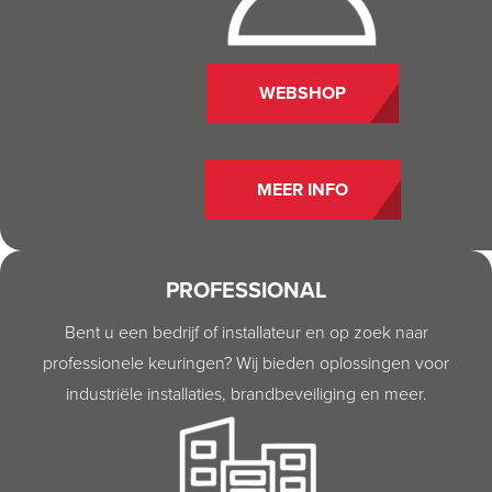
WEBSHOP
MEER INFO
PROFESSIONAL
Bent u een bedrijf of installateur en op zoek naar
professionele keuringen? Wij bieden oplossingen voor
industriële installaties, brandbeveiliging en meer.