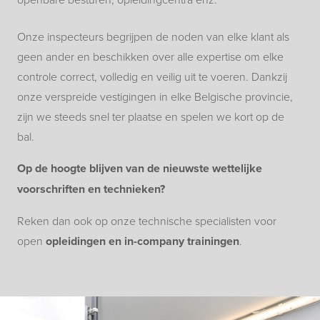
Onze inspecteurs begrijpen de noden van elke klant als
geen ander en beschikken over alle expertise om elke
controle correct, volledig en veilig uit te voeren. Dankzij
onze verspreide vestigingen in elke Belgische provincie,
zijn we steeds snel ter plaatse en spelen we kort op de
bal.
Op de hoogte blijven van de nieuwste wettelijke
voorschriften en technieken?
Reken dan ook op onze technische specialisten voor
open
opleidingen en in-company trainingen
.