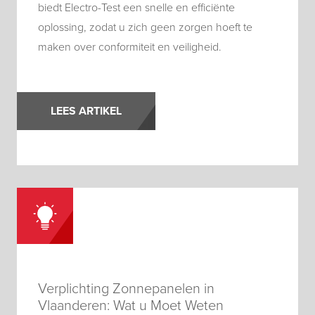
biedt Electro-Test een snelle en efficiënte
oplossing, zodat u zich geen zorgen hoeft te
maken over conformiteit en veiligheid.
LEES ARTIKEL
Verplichting Zonnepanelen in
Vlaanderen: Wat u Moet Weten