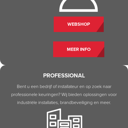
WEBSHOP
MEER INFO
PROFESSIONAL
Bent u een bedrijf of installateur en op zoek naar
professionele keuringen? Wij bieden oplossingen voor
industriële installaties, brandbeveiliging en meer.