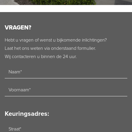
VRAGEN?
Hebt u vragen of wenst u bijkomende inlichtingen?
Laat het ons weten via onderstaand formulier.
Wij contacteren u binnen de 24 uur.
Naam
Voornaam
Keuringsadres:
Straat