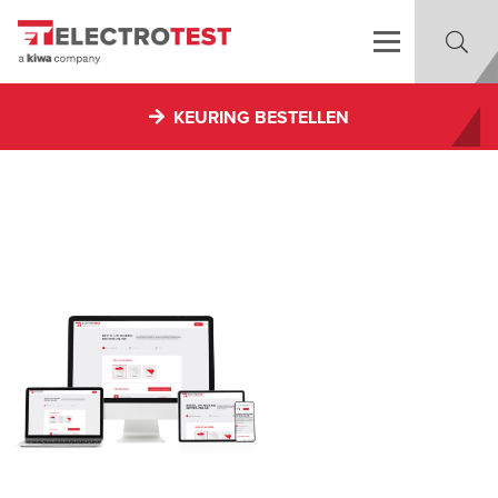
KEURING BESTELLEN