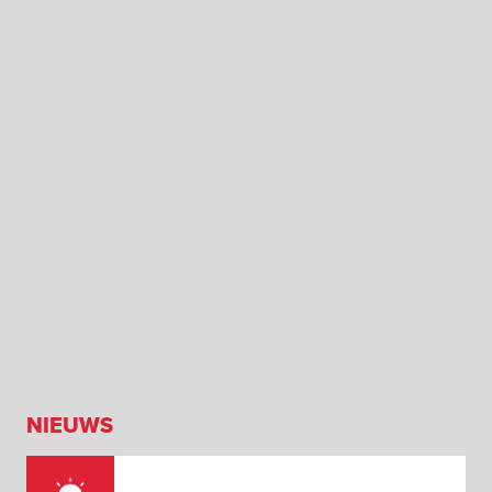
NIEUWS