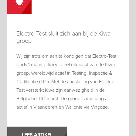
Electro-Test sluit zich aan bij de Kiwa
groep
Wij zijn trots om aan te kondigen dat Electro-Test
sinds 1 maart officieel deel uitmaakt van de Kiwa
groep, wereldwijd actief in Testing, Inspectie &
Certificatie (TIC). Met de aansluiting van Electro-
Test versterkt Kiwa zijn aanwezigheid in de
Belgische TIC-markt. De groep is vandaag al
actief in Vlaanderen en Wallonië via Vinçotte.
LEES ARTIKEL