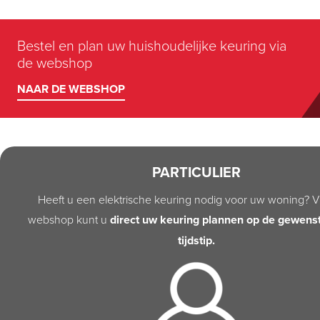
Bestel en plan uw huishoudelijke keuring via
de webshop
NAAR DE WEBSHOP
PARTICULIER
Heeft u een elektrische keuring nodig voor uw woning? V
webshop kunt u
direct uw keuring plannen op de gewens
tijdstip.