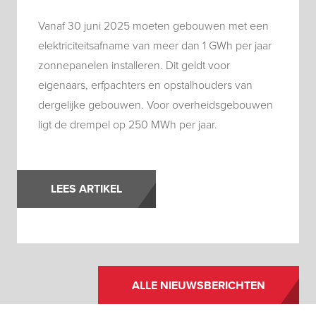
Vanaf 30 juni 2025 moeten gebouwen met een
elektriciteitsafname van meer dan 1 GWh per jaar
zonnepanelen installeren. Dit geldt voor
eigenaars, erfpachters en opstalhouders van
dergelijke gebouwen. Voor overheidsgebouwen
ligt de drempel op 250 MWh per jaar.
LEES ARTIKEL
ALLE NIEUWSBERICHTEN