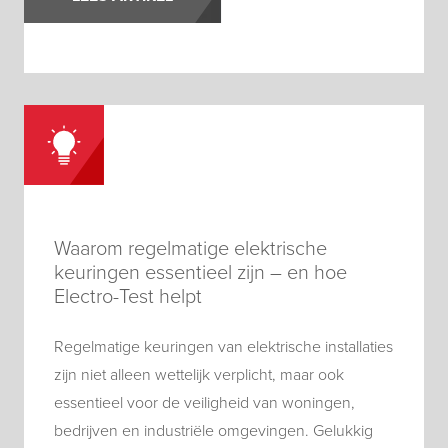
Waarom regelmatige elektrische
keuringen essentieel zijn – en hoe
Electro-Test helpt
Regelmatige keuringen van elektrische installaties
zijn niet alleen wettelijk verplicht, maar ook
essentieel voor de veiligheid van woningen,
bedrijven en industriële omgevingen. Gelukkig