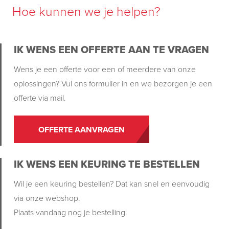
Hoe kunnen we je helpen?
IK WENS EEN OFFERTE AAN TE VRAGEN
Wens je een offerte voor een of meerdere van onze
oplossingen? Vul ons formulier in en we bezorgen je een
offerte via mail.
OFFERTE AANVRAGEN
IK WENS EEN KEURING TE BESTELLEN
Wil je een keuring bestellen? Dat kan snel en eenvoudig
via onze webshop.
Plaats vandaag nog je bestelling.