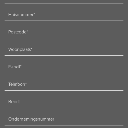
Huisnummer
Postcode
Woonplaats
E-
mailadres
Telefoon
Bedrijf
Ondernemingsnummer