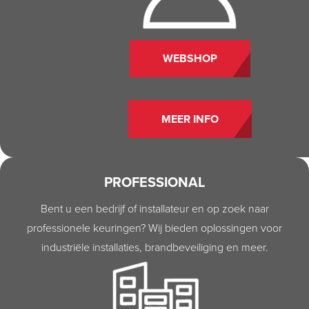
WEBSHOP
MEER INFO
PROFESSIONAL
Bent u een bedrijf of installateur en op zoek naar
professionele keuringen? Wij bieden oplossingen voor
industriële installaties, brandbeveiliging en meer.