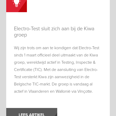
Electro-Test sluit zich aan bij de Kiwa
groep
Wij zijn trots om aan te kondigen dat Electro-Test
sinds 1 maart officieel deel uitmaakt van de Kiwa
groep, wereldwijd actief in Testing, Inspectie &
Certificatie (TIC). Met de aansluiting van Electro-
Test versterkt Kiwa zijn aanwezigheid in de
Belgische TIC-markt. De groep is vandaag al
actief in Vlaanderen en Wallonië via Vinçotte.
LEES ARTIKEL