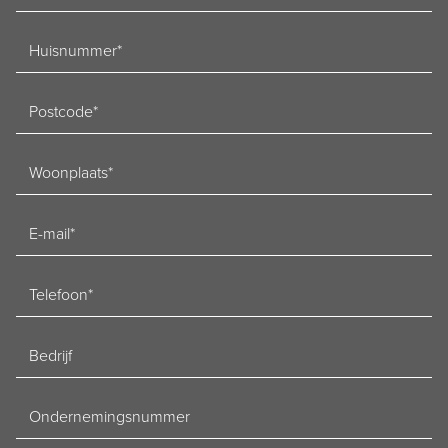
Huisnummer
Postcode
Woonplaats
E-
mailadres
Telefoon
Bedrijf
Ondernemingsnummer