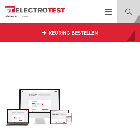
KEURING BESTELLEN