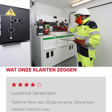
WAT ONZE KLANTEN ZEGGEN
Lucienne Vereecken
Topfirma! Meer dan 25 jaar ervaring. Geleid door
mensen met een visie.