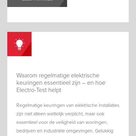
Waarom regelmatige elektrische
keuringen essentieel zijn – en hoe
Electro-Test helpt
Regelmatige keuringen van elektrische installaties
zijn niet alleen wettelijk verplicht, maar ook
essentieel voor de veiligheid van woningen,
bedrijven en industriële omgevingen. Gelukkig