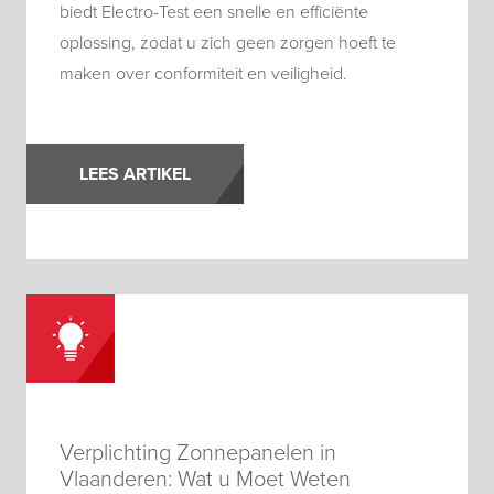
biedt Electro-Test een snelle en efficiënte
oplossing, zodat u zich geen zorgen hoeft te
maken over conformiteit en veiligheid.
LEES ARTIKEL
Verplichting Zonnepanelen in
Vlaanderen: Wat u Moet Weten