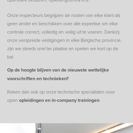
Onze inspecteurs begrijpen de noden van elke klant als
geen ander en beschikken over alle expertise om elke
controle correct, volledig en veilig uit te voeren. Dankzij
onze verspreide vestigingen in elke Belgische provincie,
zijn we steeds snel ter plaatse en spelen we kort op de
bal.
Op de hoogte blijven van de nieuwste wettelijke
voorschriften en technieken?
Reken dan ook op onze technische specialisten voor
open
opleidingen en in-company trainingen
.