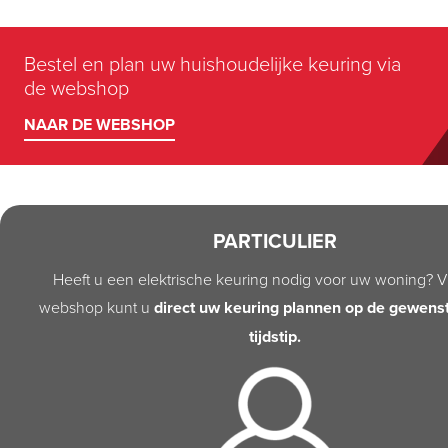
Bestel en plan uw huishoudelijke keuring via
de webshop
NAAR DE WEBSHOP
PARTICULIER
Heeft u een elektrische keuring nodig voor uw woning? V
webshop kunt u
direct uw keuring plannen op de gewens
tijdstip.