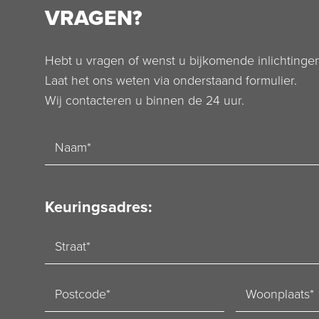
VRAGEN?
Hebt u vragen of wenst u bijkomende inlichtinge
Laat het ons weten via onderstaand formulier.
Wij contacteren u binnen de 24 uur.
Naam
Keuringsadres:
Straat
Postcode
Woonplaats