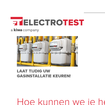
LAAT TIJDIG UW
GASINSTALLATIE KEUREN!
Hoe kunnen we je h