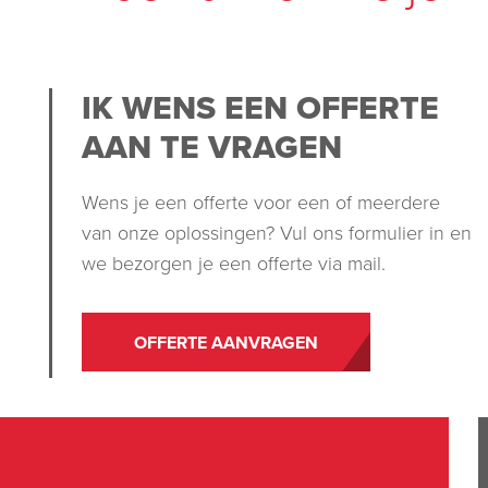
IK WENS EEN OFFERTE
AAN TE VRAGEN
Wens je een offerte voor een of meerdere
van onze oplossingen? Vul ons formulier in en
we bezorgen je een offerte via mail.
OFFERTE AANVRAGEN