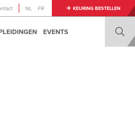
ntact
NL
FR
KEURING BESTELLEN
PLEIDINGEN
EVENTS