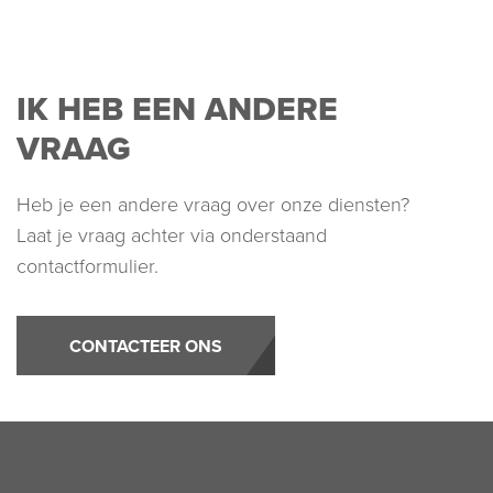
IK HEB EEN ANDERE
VRAAG
Heb je een andere vraag over onze diensten?
Laat je vraag achter via onderstaand
contactformulier.
CONTACTEER ONS