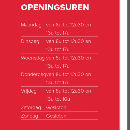
OPENINGSUREN
Maandag
van 8u tot 12u30 en
13u tot 17u
Dinsdag
van 8u tot 12u30 en
13u tot 17u
Woensdag
van 8u tot 12u30 en
13u tot 17u
Donderdag
van 8u tot 12u30 en
13u tot 17u
Vrijdag
van 8u tot 12u30 en
13u tot 16u
Zaterdag
Gesloten
Zondag
Gesloten