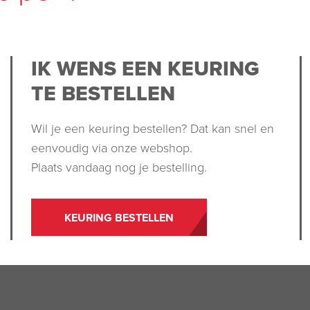
IK WENS EEN KEURING
TE BESTELLEN
Wil je een keuring bestellen? Dat kan snel en
eenvoudig via onze webshop.
Plaats vandaag nog je bestelling.
KEURING BESTELLEN