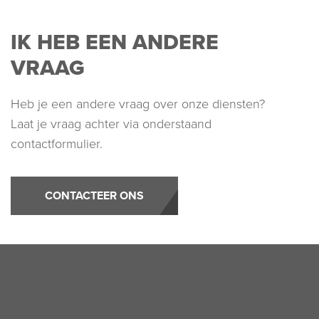
IK HEB EEN ANDERE
VRAAG
Heb je een andere vraag over onze diensten?
Laat je vraag achter via onderstaand
contactformulier.
CONTACTEER ONS