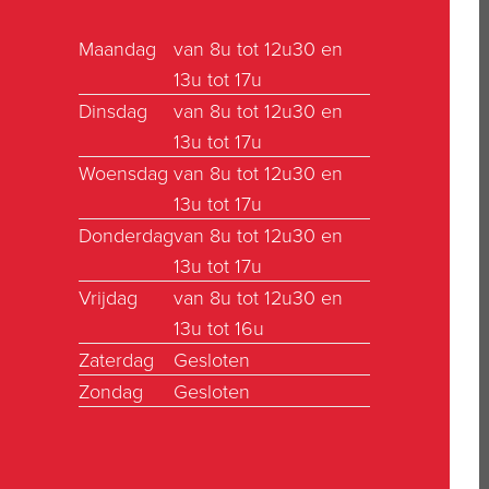
Maandag
van 8u tot 12u30 en
13u tot 17u
Dinsdag
van 8u tot 12u30 en
13u tot 17u
Woensdag
van 8u tot 12u30 en
13u tot 17u
Donderdag
van 8u tot 12u30 en
13u tot 17u
Vrijdag
van 8u tot 12u30 en
13u tot 16u
Zaterdag
Gesloten
Zondag
Gesloten