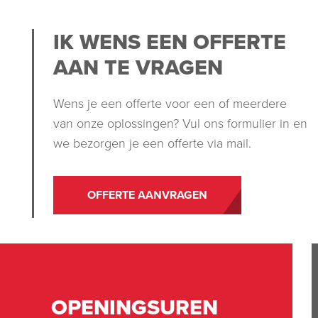
IK WENS EEN OFFERTE
AAN TE VRAGEN
Wens je een offerte voor een of meerdere
van onze oplossingen? Vul ons formulier in en
we bezorgen je een offerte via mail.
OFFERTE AANVRAGEN
OPENINGSUREN