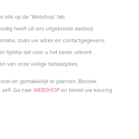
 klik op de ‘Webshop’ tab.
nodig heeft uit ons uitgebreide aanbod.
matie, zoals uw adres en contactgegevens.
 tijdstip dat voor u het beste uitkomt.
en van onze veilige betaalopties.
 snel en gemakkelijk te plannen. Bezoek
zelf. Ga naar
WEBSHOP
en bestel uw keuring