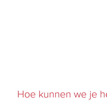
Hoe kunnen we je h