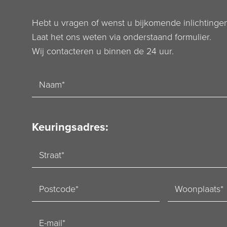
Hebt u vragen of wenst u bijkomende inlichtinge
Laat het ons weten via onderstaand formulier.
Wij contacteren u binnen de 24 uur.
Naam
Keuringsadres:
Straat
Postcode
Woonplaats
E-