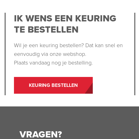
IK WENS EEN KEURING
TE BESTELLEN
Wil je een keuring bestellen? Dat kan snel en
eenvoudig via onze webshop.
Plaats vandaag nog je bestelling.
KEURING BESTELLEN
VRAGEN?