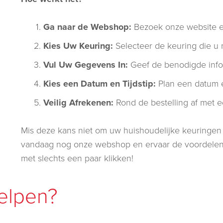
Ga naar de Webshop:
Bezoek onze website en
Kies Uw Keuring:
Selecteer de keuring die u 
Vul Uw Gegevens In:
Geef de benodigde infor
Kies een Datum en Tijdstip:
Plan een datum en
Veilig Afrekenen:
Rond de bestelling af met e
Mis deze kans niet om uw huishoudelijke keuringen
vandaag nog onze webshop en ervaar de voordelen 
met slechts een paar klikken!
elpen?