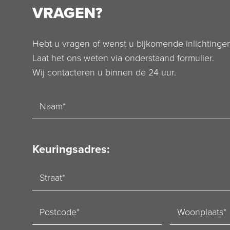
VRAGEN?
Hebt u vragen of wenst u bijkomende inlichtinge
Laat het ons weten via onderstaand formulier.
Wij contacteren u binnen de 24 uur.
Naam
Keuringsadres:
Straat
Postcode
Woonplaats