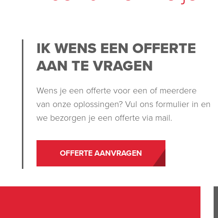
IK WENS EEN OFFERTE
AAN TE VRAGEN
Wens je een offerte voor een of meerdere
van onze oplossingen? Vul ons formulier in en
we bezorgen je een offerte via mail.
OFFERTE AANVRAGEN