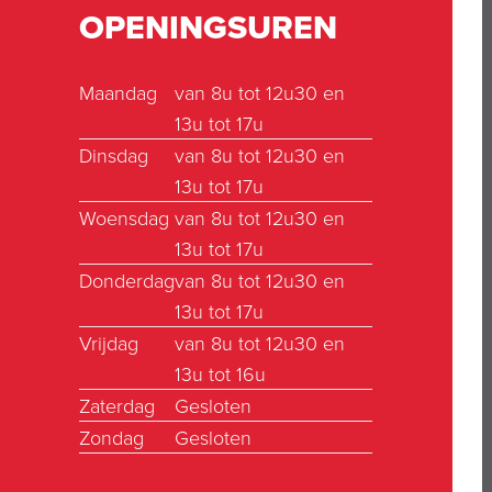
OPENINGSUREN
Maandag
van 8u tot 12u30 en
13u tot 17u
Dinsdag
van 8u tot 12u30 en
13u tot 17u
Woensdag
van 8u tot 12u30 en
13u tot 17u
Donderdag
van 8u tot 12u30 en
13u tot 17u
Vrijdag
van 8u tot 12u30 en
13u tot 16u
Zaterdag
Gesloten
Zondag
Gesloten