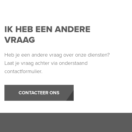
IK HEB EEN ANDERE
VRAAG
Heb je een andere vraag over onze diensten?
Laat je vraag achter via onderstaand
contactformulier.
CONTACTEER ONS