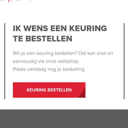
IK WENS EEN KEURING
TE BESTELLEN
Wil je een keuring bestellen? Dat kan snel en
eenvoudig via onze webshop.
Plaats vandaag nog je bestelling.
KEURING BESTELLEN